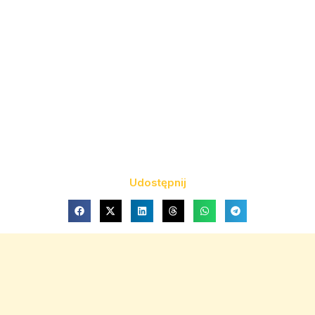
Udostępnij