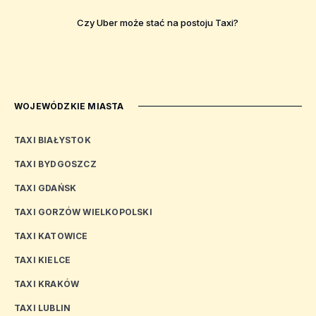
Czy Uber może stać na postoju Taxi?
WOJEWÓDZKIE MIASTA
TAXI BIAŁYSTOK
TAXI BYDGOSZCZ
TAXI GDAŃSK
TAXI GORZÓW WIELKOPOLSKI
TAXI KATOWICE
TAXI KIELCE
TAXI KRAKÓW
TAXI LUBLIN