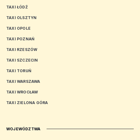
TAXI ŁÓDŹ
TAXI OLSZTYN
TAXI OPOLE
TAXI POZNAŃ
TAXI RZESZÓW
TAXI SZCZECIN
TAXI TORUŃ
TAXI WARSZAWA
TAXI WROCŁAW
TAXI ZIELONA GÓRA
WOJEWÓDZTWA