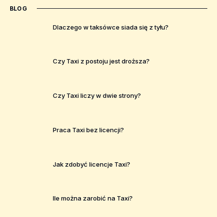
BLOG
Dlaczego w taksówce siada się z tyłu?
Czy Taxi z postoju jest droższa?
Czy Taxi liczy w dwie strony?
Praca Taxi bez licencji?
Jak zdobyć licencje Taxi?
Ile można zarobić na Taxi?