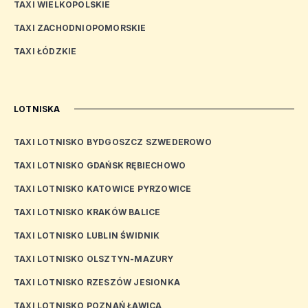
TAXI WIELKOPOLSKIE
TAXI ZACHODNIOPOMORSKIE
TAXI ŁÓDZKIE
LOTNISKA
TAXI LOTNISKO BYDGOSZCZ SZWEDEROWO
TAXI LOTNISKO GDAŃSK RĘBIECHOWO
TAXI LOTNISKO KATOWICE PYRZOWICE
TAXI LOTNISKO KRAKÓW BALICE
TAXI LOTNISKO LUBLIN ŚWIDNIK
TAXI LOTNISKO OLSZTYN-MAZURY
TAXI LOTNISKO RZESZÓW JESIONKA
TAXI LOTNISKO POZNAŃ ŁAWICA