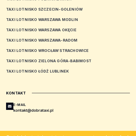
TAXI LOTNISKO SZCZECIN-GOLENIÓW
TAXI LOTNISKO WARSZAWA MODLIN
TAXI LOTNISKO WARSZAWA OKĘCIE
TAXI LOTNISKO WARSZAWA-RADOM
TAXI LOTNISKO WROCŁAW STRACHOWICE
TAXI LOTNISKO ZIELONA GÓRA-BABIMOST
TAXI LOTNISKO ŁÓDŹ LUBLINEK
KONTAKT
E-MAIL
kontakt@dobrataxi.pl