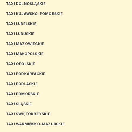
TAXI DOLNOŚLĄSKIE
TAXI KUJAWSKO-POMORSKIE
TAXI LUBELSKIE
TAXI LUBUSKIE
TAXI MAZOWIECKIE
TAXI MAŁOPOLSKIE
TAXI OPOLSKIE
TAXI PODKARPACKIE
TAXI PODLASKIE
TAXI POMORSKIE
TAXI ŚLĄSKIE
TAXI ŚWIĘTOKRZYSKIE
TAXI WARMIŃSKO-MAZURSKIE