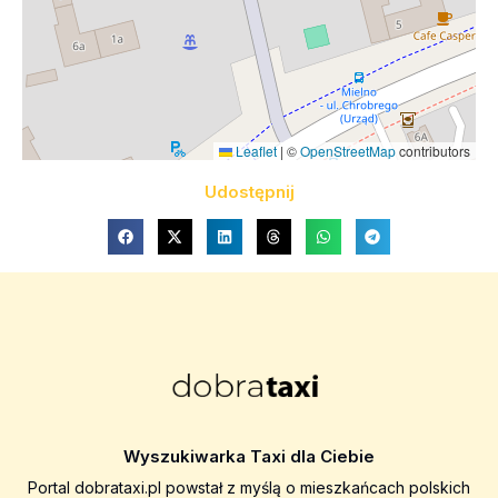
Leaflet
|
©
OpenStreetMap
contributors
Udostępnij
Wyszukiwarka Taxi dla Ciebie
Portal dobrataxi.pl powstał z myślą o mieszkańcach polskich