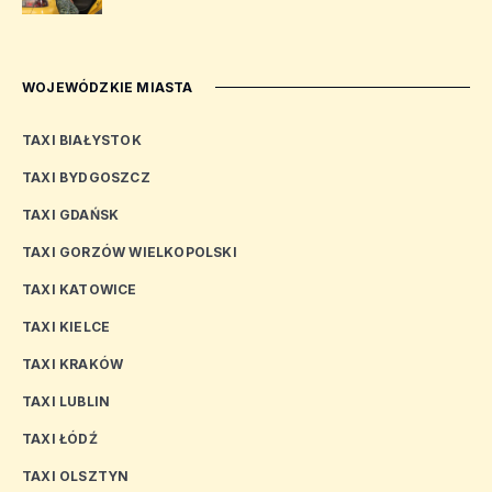
WOJEWÓDZKIE MIASTA
TAXI BIAŁYSTOK
TAXI BYDGOSZCZ
TAXI GDAŃSK
TAXI GORZÓW WIELKOPOLSKI
TAXI KATOWICE
TAXI KIELCE
TAXI KRAKÓW
TAXI LUBLIN
TAXI ŁÓDŹ
TAXI OLSZTYN