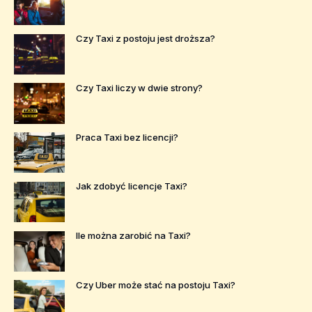
Czy Taxi z postoju jest droższa?
Czy Taxi liczy w dwie strony?
Praca Taxi bez licencji?
Jak zdobyć licencje Taxi?
Ile można zarobić na Taxi?
Czy Uber może stać na postoju Taxi?