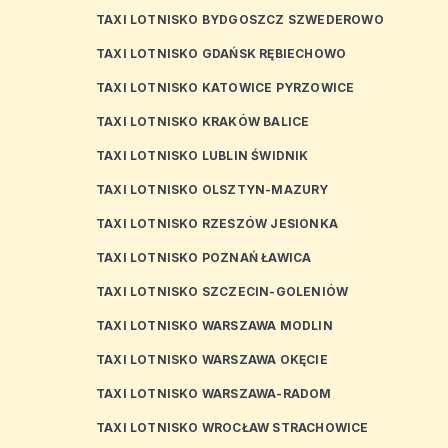
TAXI LOTNISKO BYDGOSZCZ SZWEDEROWO
TAXI LOTNISKO GDAŃSK RĘBIECHOWO
TAXI LOTNISKO KATOWICE PYRZOWICE
TAXI LOTNISKO KRAKÓW BALICE
TAXI LOTNISKO LUBLIN ŚWIDNIK
TAXI LOTNISKO OLSZTYN-MAZURY
TAXI LOTNISKO RZESZÓW JESIONKA
TAXI LOTNISKO POZNAŃ ŁAWICA
TAXI LOTNISKO SZCZECIN-GOLENIÓW
TAXI LOTNISKO WARSZAWA MODLIN
TAXI LOTNISKO WARSZAWA OKĘCIE
TAXI LOTNISKO WARSZAWA-RADOM
TAXI LOTNISKO WROCŁAW STRACHOWICE