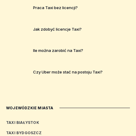
Praca Taxi bez licencji?
Jak zdobyć licencje Taxi?
Ile można zarobić na Taxi?
Czy Uber może stać na postoju Taxi?
WOJEWÓDZKIE MIASTA
TAXI BIAŁYSTOK
TAXI BYDGOSZCZ