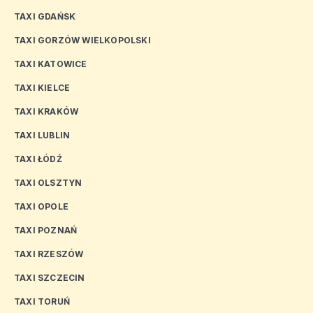
TAXI GDAŃSK
TAXI GORZÓW WIELKOPOLSKI
TAXI KATOWICE
TAXI KIELCE
TAXI KRAKÓW
TAXI LUBLIN
TAXI ŁÓDŹ
TAXI OLSZTYN
TAXI OPOLE
TAXI POZNAŃ
TAXI RZESZÓW
TAXI SZCZECIN
TAXI TORUŃ