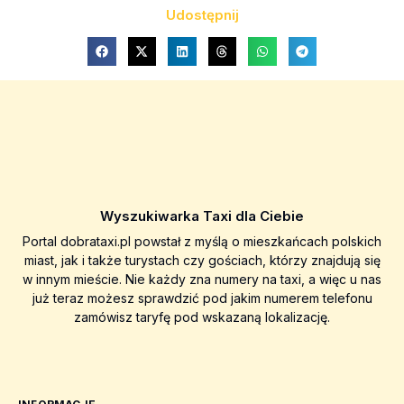
Udostępnij
Wyszukiwarka Taxi dla Ciebie
Portal dobrataxi.pl powstał z myślą o mieszkańcach polskich
miast, jak i także turystach czy gościach, którzy znajdują się
w innym mieście. Nie każdy zna numery na taxi, a więc u nas
już teraz możesz sprawdzić pod jakim numerem telefonu
zamówisz taryfę pod wskazaną lokalizację.