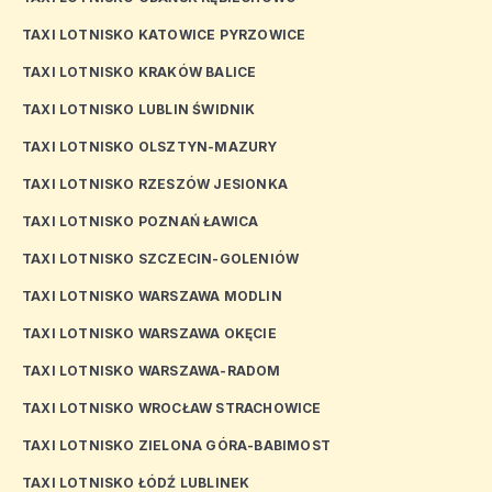
TAXI LOTNISKO KATOWICE PYRZOWICE
TAXI LOTNISKO KRAKÓW BALICE
TAXI LOTNISKO LUBLIN ŚWIDNIK
TAXI LOTNISKO OLSZTYN-MAZURY
TAXI LOTNISKO RZESZÓW JESIONKA
TAXI LOTNISKO POZNAŃ ŁAWICA
TAXI LOTNISKO SZCZECIN-GOLENIÓW
TAXI LOTNISKO WARSZAWA MODLIN
TAXI LOTNISKO WARSZAWA OKĘCIE
TAXI LOTNISKO WARSZAWA-RADOM
TAXI LOTNISKO WROCŁAW STRACHOWICE
TAXI LOTNISKO ZIELONA GÓRA-BABIMOST
TAXI LOTNISKO ŁÓDŹ LUBLINEK