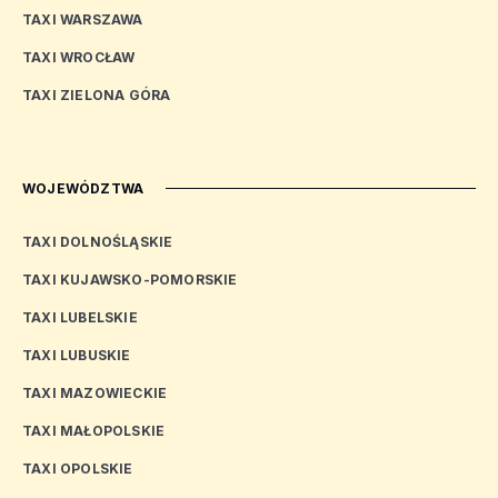
TAXI WARSZAWA
TAXI WROCŁAW
TAXI ZIELONA GÓRA
WOJEWÓDZTWA
TAXI DOLNOŚLĄSKIE
TAXI KUJAWSKO-POMORSKIE
TAXI LUBELSKIE
TAXI LUBUSKIE
TAXI MAZOWIECKIE
TAXI MAŁOPOLSKIE
TAXI OPOLSKIE