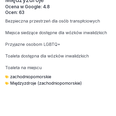
Międzyzdroje
Ocena w Google: 4.8
Ocen: 63
Bezpieczna przestrzeń dla osób transpłciowych
Miejsca siedzące dostępne dla wózków inwalidzkich
Przyjazne osobom LGBTQ+
Toaleta dostępna dla wózków inwalidzkich
Toaleta na miejscu
zachodniopomorskie
Międzyzdroje (zachodniopomorskie)