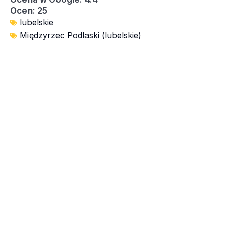
Ocen: 25
lubelskie
Międzyrzec Podlaski (lubelskie)