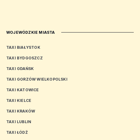
WOJEWÓDZKIE MIASTA
TAXI BIAŁYSTOK
TAXI BYDGOSZCZ
TAXI GDAŃSK
TAXI GORZÓW WIELKOPOLSKI
TAXI KATOWICE
TAXI KIELCE
TAXI KRAKÓW
TAXI LUBLIN
TAXI ŁÓDŹ