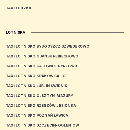
TAXI ŁÓDZKIE
LOTNISKA
TAXI LOTNISKO BYDGOSZCZ SZWEDEROWO
TAXI LOTNISKO GDAŃSK RĘBIECHOWO
TAXI LOTNISKO KATOWICE PYRZOWICE
TAXI LOTNISKO KRAKÓW BALICE
TAXI LOTNISKO LUBLIN ŚWIDNIK
TAXI LOTNISKO OLSZTYN-MAZURY
TAXI LOTNISKO RZESZÓW JESIONKA
TAXI LOTNISKO POZNAŃ ŁAWICA
TAXI LOTNISKO SZCZECIN-GOLENIÓW