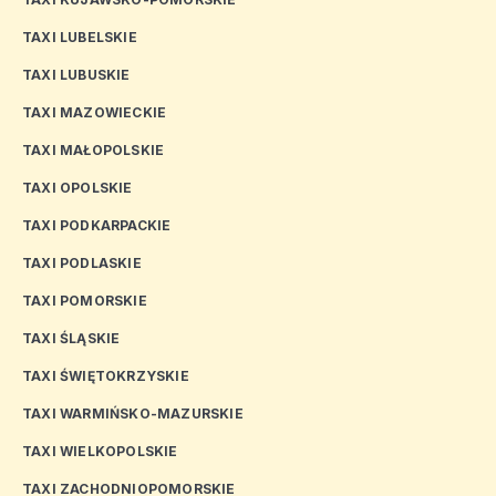
TAXI LUBELSKIE
TAXI LUBUSKIE
TAXI MAZOWIECKIE
TAXI MAŁOPOLSKIE
TAXI OPOLSKIE
TAXI PODKARPACKIE
TAXI PODLASKIE
TAXI POMORSKIE
TAXI ŚLĄSKIE
TAXI ŚWIĘTOKRZYSKIE
TAXI WARMIŃSKO-MAZURSKIE
TAXI WIELKOPOLSKIE
TAXI ZACHODNIOPOMORSKIE