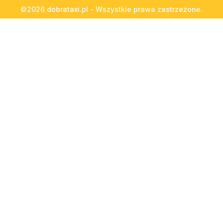
©2026 dobrataxi.pl - Wszystkie prawa zastrzeżone.