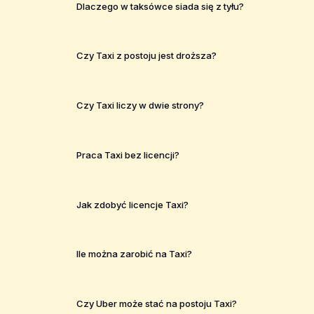
Dlaczego w taksówce siada się z tyłu?
Czy Taxi z postoju jest droższa?
Czy Taxi liczy w dwie strony?
Praca Taxi bez licencji?
Jak zdobyć licencje Taxi?
Ile można zarobić na Taxi?
Czy Uber może stać na postoju Taxi?