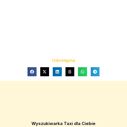
Udostępnij
Wyszukiwarka Taxi dla Ciebie