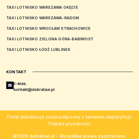
TAXI LOTNISKO WARSZAWA OKĘCIE
TAXI LOTNISKO WARSZAWA-RADOM
TAXI LOTNISKO WROCŁAW STRACHOWICE
TAXI LOTNISKO ZIELONA GÓRA-BABIMOST
TAXI LOTNISKO ŁÓDŹ LUBLINEK
KONTAKT
E-MAIL
kontakt@dobrataxi.pl
Portal
dobrataxi.pl
został połączony z serwisem
zlaptaryfe.pl
.
Polityka prywatności
©2026 dobrataxi.pl - Wszystkie prawa zastrzeżone.