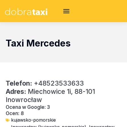
Taxi Mercedes
Telefon:
+48523533633
Adres:
Miechowice 1i, 88-101
Inowrocław
Ocena w Google: 3
Ocen: 8
kujawsko-pomorskie