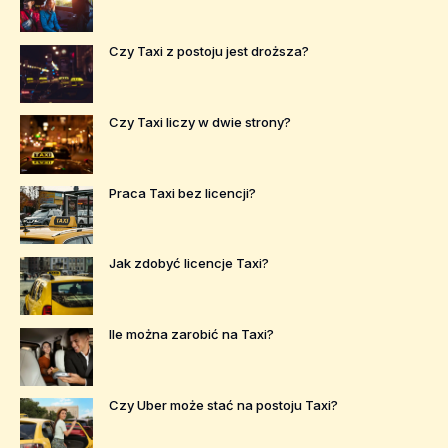
Czy Taxi z postoju jest droższa?
Czy Taxi liczy w dwie strony?
Praca Taxi bez licencji?
Jak zdobyć licencje Taxi?
Ile można zarobić na Taxi?
Czy Uber może stać na postoju Taxi?