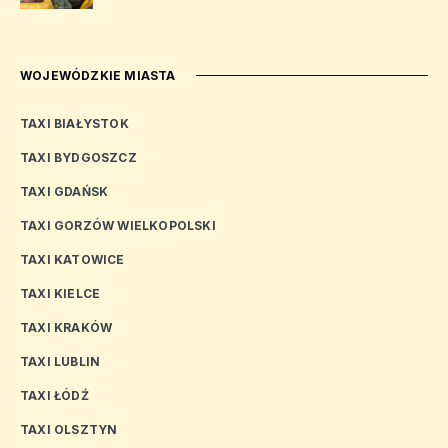
WOJEWÓDZKIE MIASTA
TAXI BIAŁYSTOK
TAXI BYDGOSZCZ
TAXI GDAŃSK
TAXI GORZÓW WIELKOPOLSKI
TAXI KATOWICE
TAXI KIELCE
TAXI KRAKÓW
TAXI LUBLIN
TAXI ŁÓDŹ
TAXI OLSZTYN