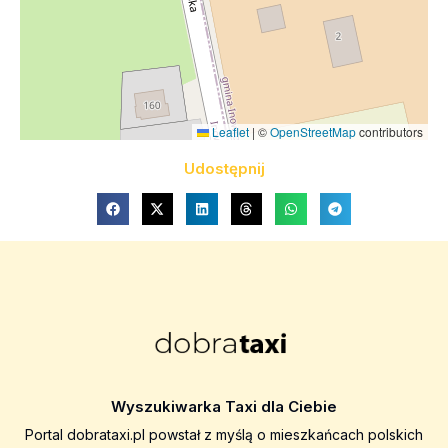
Leaflet
|
©
OpenStreetMap
contributors
Udostępnij
Wyszukiwarka Taxi dla Ciebie
Portal dobrataxi.pl powstał z myślą o mieszkańcach polskich