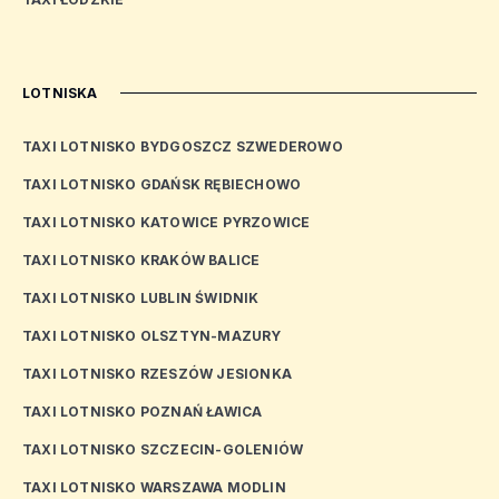
LOTNISKA
TAXI LOTNISKO BYDGOSZCZ SZWEDEROWO
TAXI LOTNISKO GDAŃSK RĘBIECHOWO
TAXI LOTNISKO KATOWICE PYRZOWICE
TAXI LOTNISKO KRAKÓW BALICE
TAXI LOTNISKO LUBLIN ŚWIDNIK
TAXI LOTNISKO OLSZTYN-MAZURY
TAXI LOTNISKO RZESZÓW JESIONKA
TAXI LOTNISKO POZNAŃ ŁAWICA
TAXI LOTNISKO SZCZECIN-GOLENIÓW
TAXI LOTNISKO WARSZAWA MODLIN