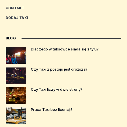
KONTAKT
DODAJ TAXI
BLOG
Dlaczego w taksówce siada się z tyłu?
Czy Taxi z postoju jest droższa?
Czy Taxi liczy w dwie strony?
Praca Taxi bez licencji?