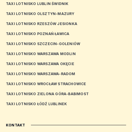
TAXI LOTNISKO LUBLIN ŚWIDNIK
TAXI LOTNISKO OLSZTYN-MAZURY
TAXI LOTNISKO RZESZÓW JESIONKA
TAXI LOTNISKO POZNAŃ ŁAWICA
TAXI LOTNISKO SZCZECIN-GOLENIÓW
TAXI LOTNISKO WARSZAWA MODLIN
TAXI LOTNISKO WARSZAWA OKĘCIE
TAXI LOTNISKO WARSZAWA-RADOM
TAXI LOTNISKO WROCŁAW STRACHOWICE
TAXI LOTNISKO ZIELONA GÓRA-BABIMOST
TAXI LOTNISKO ŁÓDŹ LUBLINEK
KONTAKT