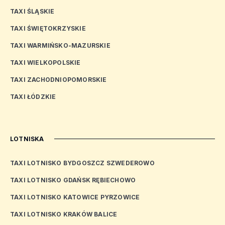
TAXI ŚLĄSKIE
TAXI ŚWIĘTOKRZYSKIE
TAXI WARMIŃSKO-MAZURSKIE
TAXI WIELKOPOLSKIE
TAXI ZACHODNIOPOMORSKIE
TAXI ŁÓDZKIE
LOTNISKA
TAXI LOTNISKO BYDGOSZCZ SZWEDEROWO
TAXI LOTNISKO GDAŃSK RĘBIECHOWO
TAXI LOTNISKO KATOWICE PYRZOWICE
TAXI LOTNISKO KRAKÓW BALICE