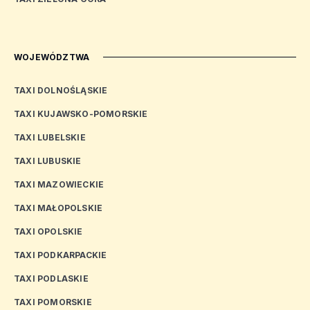
WOJEWÓDZTWA
TAXI DOLNOŚLĄSKIE
TAXI KUJAWSKO-POMORSKIE
TAXI LUBELSKIE
TAXI LUBUSKIE
TAXI MAZOWIECKIE
TAXI MAŁOPOLSKIE
TAXI OPOLSKIE
TAXI PODKARPACKIE
TAXI PODLASKIE
TAXI POMORSKIE