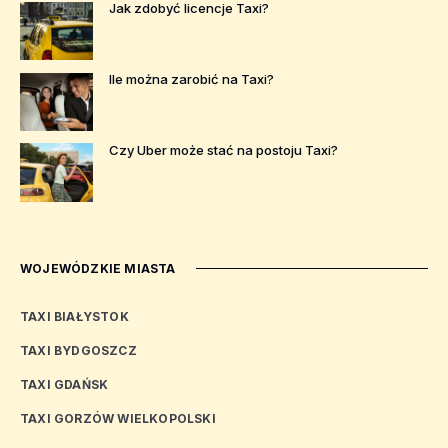
Jak zdobyć licencje Taxi?
Ile można zarobić na Taxi?
Czy Uber może stać na postoju Taxi?
WOJEWÓDZKIE MIASTA
TAXI BIAŁYSTOK
TAXI BYDGOSZCZ
TAXI GDAŃSK
TAXI GORZÓW WIELKOPOLSKI