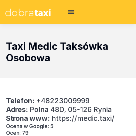
Taxi Medic Taksówka
Osobowa
Telefon:
+48223009999
Adres:
Polna 48D, 05-126 Rynia
Strona www:
https://medic.taxi/
Ocena w Google: 5
Ocen: 79