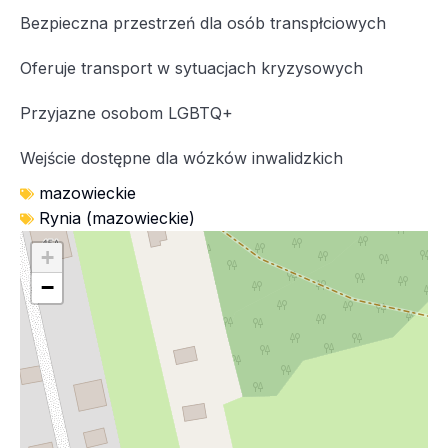
Bezpieczna przestrzeń dla osób transpłciowych
Oferuje transport w sytuacjach kryzysowych
Przyjazne osobom LGBTQ+
Wejście dostępne dla wózków inwalidzkich
mazowieckie
Rynia (mazowieckie)
+
−