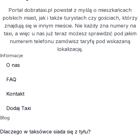
Portal dobrataxi.pl powstał z myślą o mieszkańcach
polskich miast, jak i także turystach czy gościach, którzy
znajdują się w innym mieście. Nie każdy zna numery na
taxi, a więc u nas już teraz możesz sprawdzić pod jakim
numerem telefonu zamówisz taryfę pod wskazaną
lokalizację.
Informacje
O nas
FAQ
Kontakt
Dodaj Taxi
Blog
Dlaczego w taksówce siada się z tyłu?