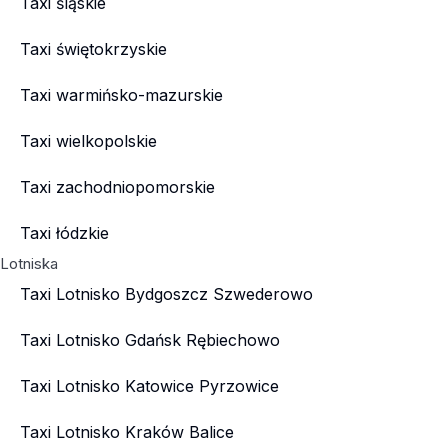
Taxi śląskie
Taxi świętokrzyskie
Taxi warmińsko-mazurskie
Taxi wielkopolskie
Taxi zachodniopomorskie
Taxi łódzkie
Lotniska
Taxi Lotnisko Bydgoszcz Szwederowo
Taxi Lotnisko Gdańsk Rębiechowo
Taxi Lotnisko Katowice Pyrzowice
Taxi Lotnisko Kraków Balice