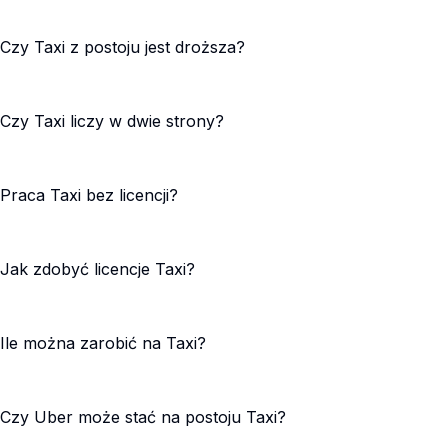
Czy Taxi z postoju jest droższa?
Czy Taxi liczy w dwie strony?
Praca Taxi bez licencji?
Jak zdobyć licencje Taxi?
Ile można zarobić na Taxi?
Czy Uber może stać na postoju Taxi?