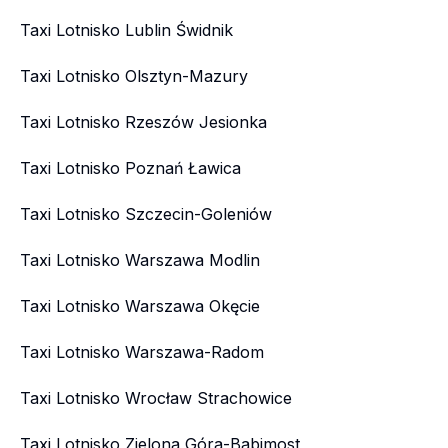
Taxi Lotnisko Lublin Świdnik
Taxi Lotnisko Olsztyn-Mazury
Taxi Lotnisko Rzeszów Jesionka
Taxi Lotnisko Poznań Ławica
Taxi Lotnisko Szczecin-Goleniów
Taxi Lotnisko Warszawa Modlin
Taxi Lotnisko Warszawa Okęcie
Taxi Lotnisko Warszawa-Radom
Taxi Lotnisko Wrocław Strachowice
Taxi Lotnisko Zielona Góra-Babimost