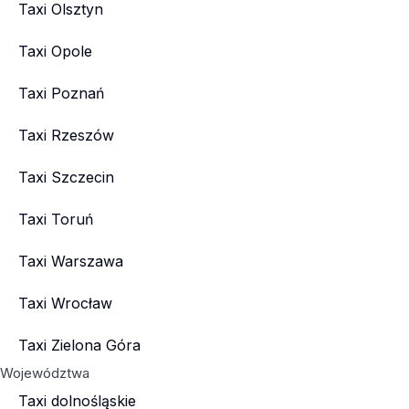
Taxi Olsztyn
Taxi Opole
Taxi Poznań
Taxi Rzeszów
Taxi Szczecin
Taxi Toruń
Taxi Warszawa
Taxi Wrocław
Taxi Zielona Góra
Województwa
Taxi dolnośląskie