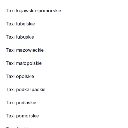
Taxi kujawsko-pomorskie
Taxi lubelskie
Taxi lubuskie
Taxi mazowieckie
Taxi małopolskie
Taxi opolskie
Taxi podkarpackie
Taxi podlaskie
Taxi pomorskie