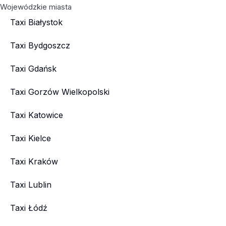
Wojewódzkie miasta
Taxi Białystok
Taxi Bydgoszcz
Taxi Gdańsk
Taxi Gorzów Wielkopolski
Taxi Katowice
Taxi Kielce
Taxi Kraków
Taxi Lublin
Taxi Łódź