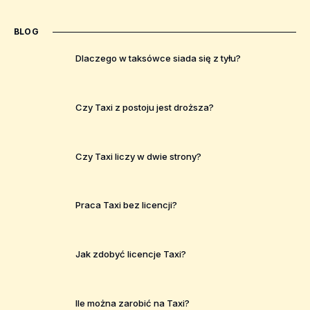
BLOG
Dlaczego w taksówce siada się z tyłu?
Czy Taxi z postoju jest droższa?
Czy Taxi liczy w dwie strony?
Praca Taxi bez licencji?
Jak zdobyć licencje Taxi?
Ile można zarobić na Taxi?