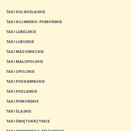
TAXI DOLNOŚLĄSKIE
TAXI KUJAWSKO-POMORSKIE
TAXI LUBELSKIE
TAXI LUBUSKIE
TAXI MAZOWIECKIE
TAXI MAŁOPOLSKIE
TAXI OPOLSKIE
TAXI PODKARPACKIE
TAXI PODLASKIE
TAXI POMORSKIE
TAXI ŚLĄSKIE
TAXI ŚWIĘTOKRZYSKIE