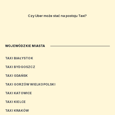
Czy Uber może stać na postoju Taxi?
WOJEWÓDZKIE MIASTA
TAXI BIAŁYSTOK
TAXI BYDGOSZCZ
TAXI GDAŃSK
TAXI GORZÓW WIELKOPOLSKI
TAXI KATOWICE
TAXI KIELCE
TAXI KRAKÓW