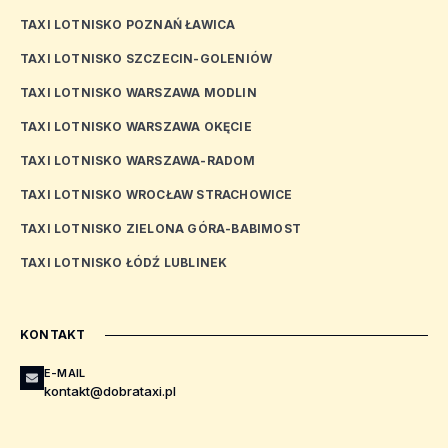
TAXI LOTNISKO POZNAŃ ŁAWICA
TAXI LOTNISKO SZCZECIN-GOLENIÓW
TAXI LOTNISKO WARSZAWA MODLIN
TAXI LOTNISKO WARSZAWA OKĘCIE
TAXI LOTNISKO WARSZAWA-RADOM
TAXI LOTNISKO WROCŁAW STRACHOWICE
TAXI LOTNISKO ZIELONA GÓRA-BABIMOST
TAXI LOTNISKO ŁÓDŹ LUBLINEK
KONTAKT
E-MAIL
kontakt@dobrataxi.pl