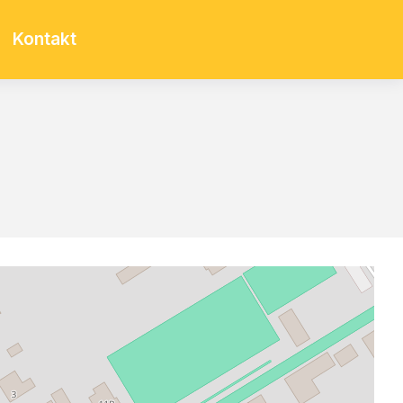
Kontakt