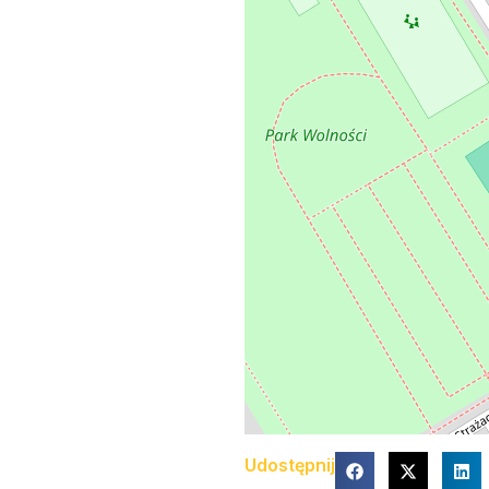
Udostępnij