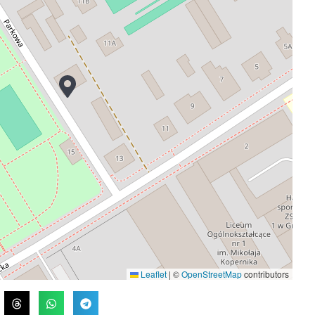
Leaflet
|
©
OpenStreetMap
contributors