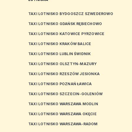
TAXI LOTNISKO BYDGOSZCZ SZWEDEROWO
TAXI LOTNISKO GDAŃSK RĘBIECHOWO
TAXI LOTNISKO KATOWICE PYRZOWICE
TAXI LOTNISKO KRAKÓW BALICE
TAXI LOTNISKO LUBLIN ŚWIDNIK
TAXI LOTNISKO OLSZTYN-MAZURY
TAXI LOTNISKO RZESZÓW JESIONKA
TAXI LOTNISKO POZNAŃ ŁAWICA
TAXI LOTNISKO SZCZECIN-GOLENIÓW
TAXI LOTNISKO WARSZAWA MODLIN
TAXI LOTNISKO WARSZAWA OKĘCIE
TAXI LOTNISKO WARSZAWA-RADOM