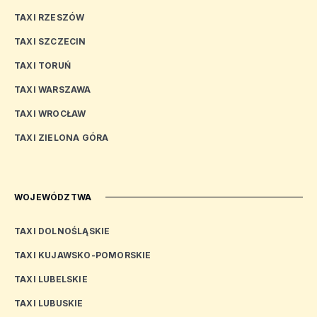
TAXI RZESZÓW
TAXI SZCZECIN
TAXI TORUŃ
TAXI WARSZAWA
TAXI WROCŁAW
TAXI ZIELONA GÓRA
WOJEWÓDZTWA
TAXI DOLNOŚLĄSKIE
TAXI KUJAWSKO-POMORSKIE
TAXI LUBELSKIE
TAXI LUBUSKIE