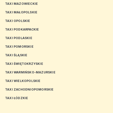
TAXI MAZOWIECKIE
TAXI MAŁOPOLSKIE
TAXI OPOLSKIE
TAXI PODKARPACKIE
TAXI PODLASKIE
TAXI POMORSKIE
TAXI ŚLĄSKIE
TAXI ŚWIĘTOKRZYSKIE
TAXI WARMIŃSKO-MAZURSKIE
TAXI WIELKOPOLSKIE
TAXI ZACHODNIOPOMORSKIE
TAXI ŁÓDZKIE