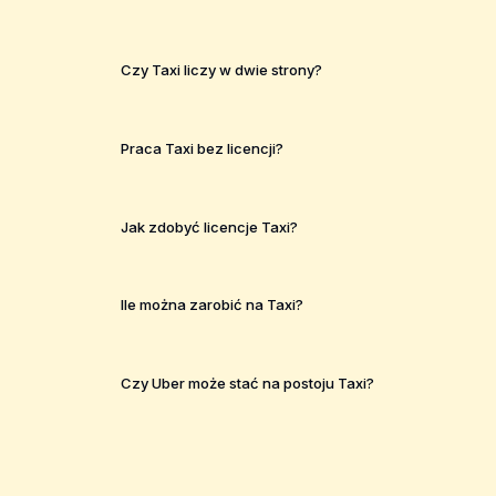
Czy Taxi liczy w dwie strony?
Praca Taxi bez licencji?
Jak zdobyć licencje Taxi?
Ile można zarobić na Taxi?
Czy Uber może stać na postoju Taxi?