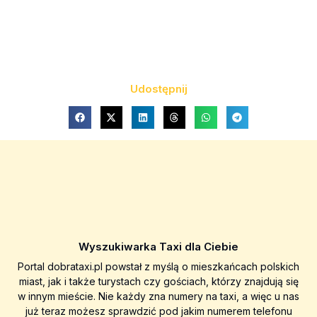
Udostępnij
Wyszukiwarka Taxi dla Ciebie
Portal dobrataxi.pl powstał z myślą o mieszkańcach polskich
miast, jak i także turystach czy gościach, którzy znajdują się
w innym mieście. Nie każdy zna numery na taxi, a więc u nas
już teraz możesz sprawdzić pod jakim numerem telefonu