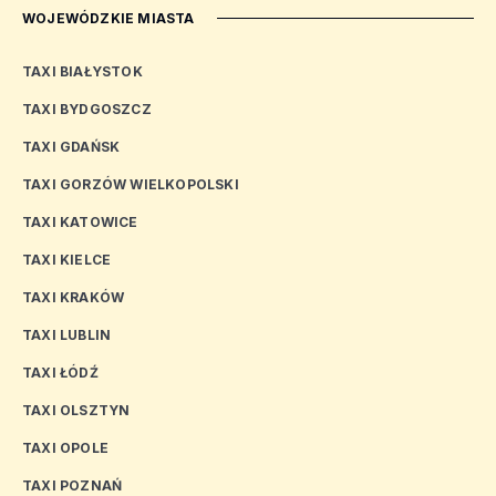
WOJEWÓDZKIE MIASTA
TAXI BIAŁYSTOK
TAXI BYDGOSZCZ
TAXI GDAŃSK
TAXI GORZÓW WIELKOPOLSKI
TAXI KATOWICE
TAXI KIELCE
TAXI KRAKÓW
TAXI LUBLIN
TAXI ŁÓDŹ
TAXI OLSZTYN
TAXI OPOLE
TAXI POZNAŃ