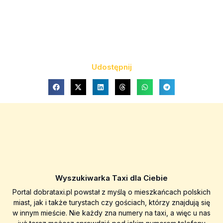
Udostępnij
Wyszukiwarka Taxi dla Ciebie
Portal dobrataxi.pl powstał z myślą o mieszkańcach polskich
miast, jak i także turystach czy gościach, którzy znajdują się
w innym mieście. Nie każdy zna numery na taxi, a więc u nas