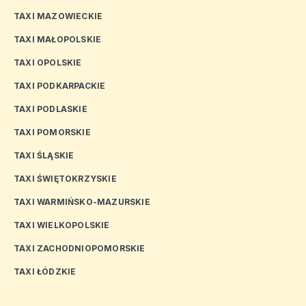
TAXI MAZOWIECKIE
TAXI MAŁOPOLSKIE
TAXI OPOLSKIE
TAXI PODKARPACKIE
TAXI PODLASKIE
TAXI POMORSKIE
TAXI ŚLĄSKIE
TAXI ŚWIĘTOKRZYSKIE
TAXI WARMIŃSKO-MAZURSKIE
TAXI WIELKOPOLSKIE
TAXI ZACHODNIOPOMORSKIE
TAXI ŁÓDZKIE