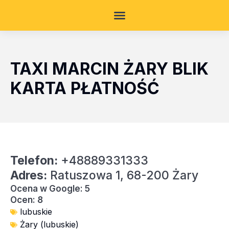
TAXI MARCIN ŻARY BLIK
KARTA PŁATNOŚĆ
Telefon:
+48889331333
Adres:
Ratuszowa 1, 68-200 Żary
Ocena w Google: 5
Ocen: 8
lubuskie
Żary (lubuskie)