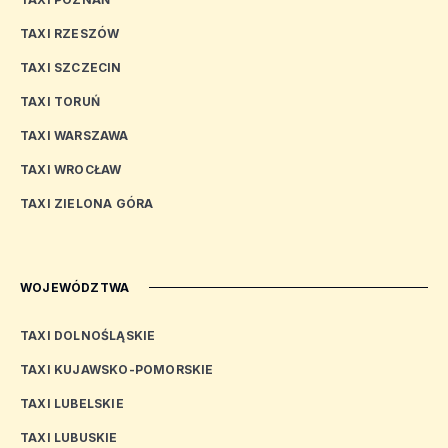
TAXI RZESZÓW
TAXI SZCZECIN
TAXI TORUŃ
TAXI WARSZAWA
TAXI WROCŁAW
TAXI ZIELONA GÓRA
WOJEWÓDZTWA
TAXI DOLNOŚLĄSKIE
TAXI KUJAWSKO-POMORSKIE
TAXI LUBELSKIE
TAXI LUBUSKIE