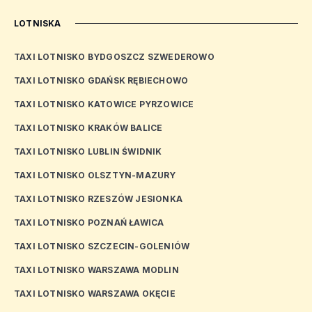
LOTNISKA
TAXI LOTNISKO BYDGOSZCZ SZWEDEROWO
TAXI LOTNISKO GDAŃSK RĘBIECHOWO
TAXI LOTNISKO KATOWICE PYRZOWICE
TAXI LOTNISKO KRAKÓW BALICE
TAXI LOTNISKO LUBLIN ŚWIDNIK
TAXI LOTNISKO OLSZTYN-MAZURY
TAXI LOTNISKO RZESZÓW JESIONKA
TAXI LOTNISKO POZNAŃ ŁAWICA
TAXI LOTNISKO SZCZECIN-GOLENIÓW
TAXI LOTNISKO WARSZAWA MODLIN
TAXI LOTNISKO WARSZAWA OKĘCIE