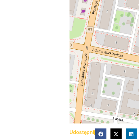
Udostępnij