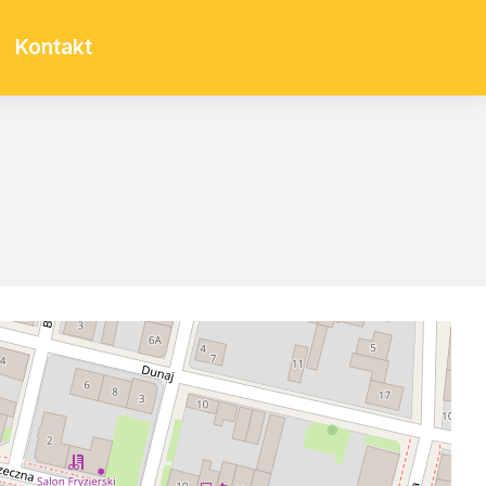
Kontakt