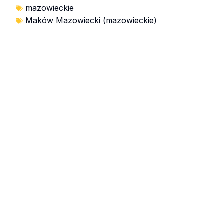
mazowieckie
Maków Mazowiecki (mazowieckie)