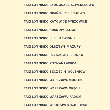
TAXI LOTNISKO BYDGOSZCZ SZWEDEROWO
TAXI LOTNISKO GDAŃSK RĘBIECHOWO
TAXI LOTNISKO KATOWICE PYRZOWICE
TAXI LOTNISKO KRAKÓW BALICE
TAXI LOTNISKO LUBLIN ŚWIDNIK
TAXI LOTNISKO OLSZTYN-MAZURY
TAXI LOTNISKO RZESZÓW JESIONKA
TAXI LOTNISKO POZNAŃ ŁAWICA
TAXI LOTNISKO SZCZECIN-GOLENIÓW
TAXI LOTNISKO WARSZAWA MODLIN
TAXI LOTNISKO WARSZAWA OKĘCIE
TAXI LOTNISKO WARSZAWA-RADOM
TAXI LOTNISKO WROCŁAW STRACHOWICE