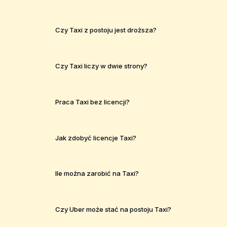
Czy Taxi z postoju jest droższa?
Czy Taxi liczy w dwie strony?
Praca Taxi bez licencji?
Jak zdobyć licencje Taxi?
Ile można zarobić na Taxi?
Czy Uber może stać na postoju Taxi?