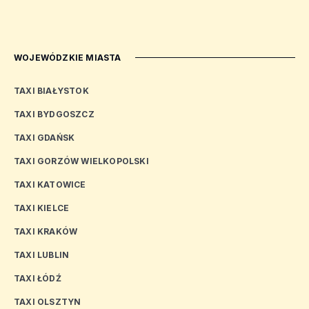
WOJEWÓDZKIE MIASTA
TAXI BIAŁYSTOK
TAXI BYDGOSZCZ
TAXI GDAŃSK
TAXI GORZÓW WIELKOPOLSKI
TAXI KATOWICE
TAXI KIELCE
TAXI KRAKÓW
TAXI LUBLIN
TAXI ŁÓDŹ
TAXI OLSZTYN