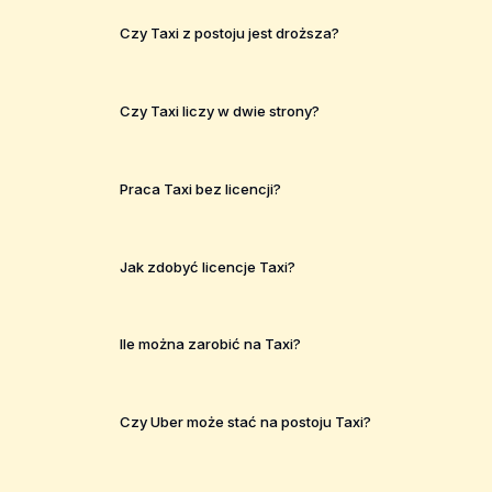
Czy Taxi z postoju jest droższa?
Czy Taxi liczy w dwie strony?
Praca Taxi bez licencji?
Jak zdobyć licencje Taxi?
Ile można zarobić na Taxi?
Czy Uber może stać na postoju Taxi?