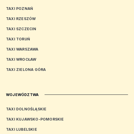
TAXI POZNAŃ
TAXI RZESZÓW
TAXI SZCZECIN
TAXI TORUŃ
TAXI WARSZAWA
TAXI WROCŁAW
TAXI ZIELONA GÓRA
WOJEWÓDZTWA
TAXI DOLNOŚLĄSKIE
TAXI KUJAWSKO-POMORSKIE
TAXI LUBELSKIE