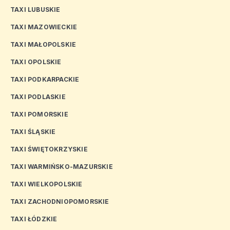
TAXI LUBUSKIE
TAXI MAZOWIECKIE
TAXI MAŁOPOLSKIE
TAXI OPOLSKIE
TAXI PODKARPACKIE
TAXI PODLASKIE
TAXI POMORSKIE
TAXI ŚLĄSKIE
TAXI ŚWIĘTOKRZYSKIE
TAXI WARMIŃSKO-MAZURSKIE
TAXI WIELKOPOLSKIE
TAXI ZACHODNIOPOMORSKIE
TAXI ŁÓDZKIE