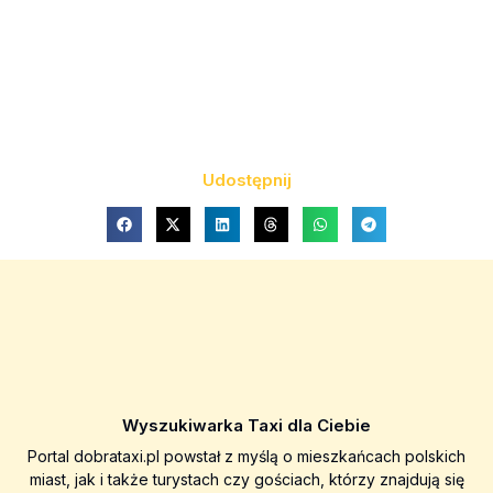
Udostępnij
Wyszukiwarka Taxi dla Ciebie
Portal dobrataxi.pl powstał z myślą o mieszkańcach polskich
miast, jak i także turystach czy gościach, którzy znajdują się