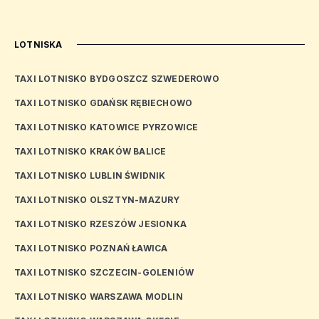
LOTNISKA
TAXI LOTNISKO BYDGOSZCZ SZWEDEROWO
TAXI LOTNISKO GDAŃSK RĘBIECHOWO
TAXI LOTNISKO KATOWICE PYRZOWICE
TAXI LOTNISKO KRAKÓW BALICE
TAXI LOTNISKO LUBLIN ŚWIDNIK
TAXI LOTNISKO OLSZTYN-MAZURY
TAXI LOTNISKO RZESZÓW JESIONKA
TAXI LOTNISKO POZNAŃ ŁAWICA
TAXI LOTNISKO SZCZECIN-GOLENIÓW
TAXI LOTNISKO WARSZAWA MODLIN