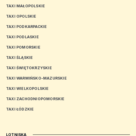
TAXI MAŁOPOLSKIE
TAXI OPOLSKIE
TAXI PODKARPACKIE
TAXI PODLASKIE
TAXI POMORSKIE
TAXI ŚLĄSKIE
TAXI ŚWIĘTOKRZYSKIE
TAXI WARMIŃSKO-MAZURSKIE
TAXI WIELKOPOLSKIE
TAXI ZACHODNIOPOMORSKIE
TAXI ŁÓDZKIE
LOTNISKA