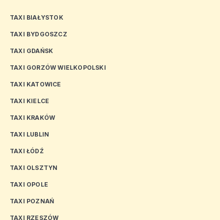
TAXI BIAŁYSTOK
TAXI BYDGOSZCZ
TAXI GDAŃSK
TAXI GORZÓW WIELKOPOLSKI
TAXI KATOWICE
TAXI KIELCE
TAXI KRAKÓW
TAXI LUBLIN
TAXI ŁÓDŹ
TAXI OLSZTYN
TAXI OPOLE
TAXI POZNAŃ
TAXI RZESZÓW