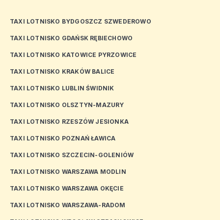
TAXI LOTNISKO BYDGOSZCZ SZWEDEROWO
TAXI LOTNISKO GDAŃSK RĘBIECHOWO
TAXI LOTNISKO KATOWICE PYRZOWICE
TAXI LOTNISKO KRAKÓW BALICE
TAXI LOTNISKO LUBLIN ŚWIDNIK
TAXI LOTNISKO OLSZTYN-MAZURY
TAXI LOTNISKO RZESZÓW JESIONKA
TAXI LOTNISKO POZNAŃ ŁAWICA
TAXI LOTNISKO SZCZECIN-GOLENIÓW
TAXI LOTNISKO WARSZAWA MODLIN
TAXI LOTNISKO WARSZAWA OKĘCIE
TAXI LOTNISKO WARSZAWA-RADOM