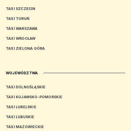
TAXI SZCZECIN
TAXI TORUŃ
TAXI WARSZAWA
TAXI WROCŁAW
TAXI ZIELONA GÓRA
WOJEWÓDZTWA
TAXI DOLNOŚLĄSKIE
TAXI KUJAWSKO-POMORSKIE
TAXI LUBELSKIE
TAXI LUBUSKIE
TAXI MAZOWIECKIE