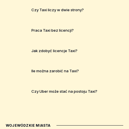
Czy Taxi liczy w dwie strony?
Praca Taxi bez licencji?
Jak zdobyć licencje Taxi?
Ile można zarobić na Taxi?
Czy Uber może stać na postoju Taxi?
WOJEWÓDZKIE MIASTA