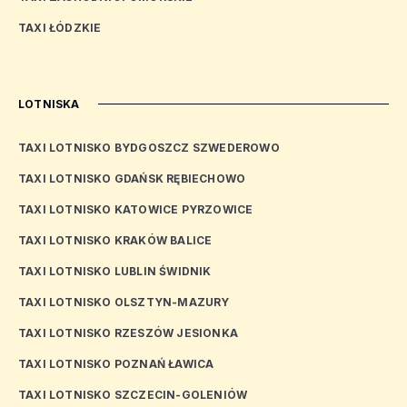
TAXI ŁÓDZKIE
LOTNISKA
TAXI LOTNISKO BYDGOSZCZ SZWEDEROWO
TAXI LOTNISKO GDAŃSK RĘBIECHOWO
TAXI LOTNISKO KATOWICE PYRZOWICE
TAXI LOTNISKO KRAKÓW BALICE
TAXI LOTNISKO LUBLIN ŚWIDNIK
TAXI LOTNISKO OLSZTYN-MAZURY
TAXI LOTNISKO RZESZÓW JESIONKA
TAXI LOTNISKO POZNAŃ ŁAWICA
TAXI LOTNISKO SZCZECIN-GOLENIÓW