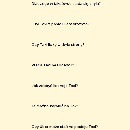
Dlaczego w taksówce siada się z tyłu?
Czy Taxi z postoju jest droższa?
Czy Taxi liczy w dwie strony?
Praca Taxi bez licencji?
Jak zdobyć licencje Taxi?
Ile można zarobić na Taxi?
Czy Uber może stać na postoju Taxi?