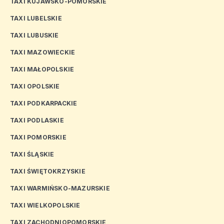
TAXI KUJAWSKO-POMORSKIE
TAXI LUBELSKIE
TAXI LUBUSKIE
TAXI MAZOWIECKIE
TAXI MAŁOPOLSKIE
TAXI OPOLSKIE
TAXI PODKARPACKIE
TAXI PODLASKIE
TAXI POMORSKIE
TAXI ŚLĄSKIE
TAXI ŚWIĘTOKRZYSKIE
TAXI WARMIŃSKO-MAZURSKIE
TAXI WIELKOPOLSKIE
TAXI ZACHODNIOPOMORSKIE