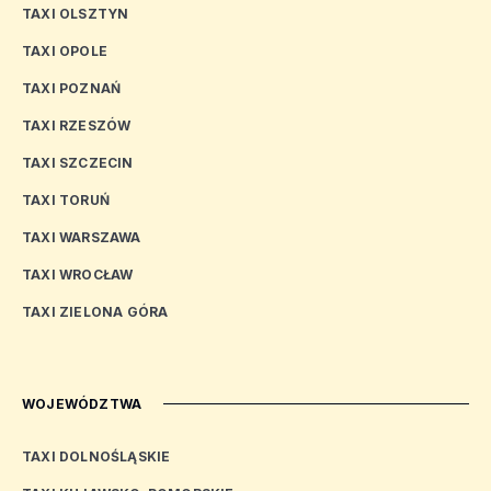
TAXI OLSZTYN
TAXI OPOLE
TAXI POZNAŃ
TAXI RZESZÓW
TAXI SZCZECIN
TAXI TORUŃ
TAXI WARSZAWA
TAXI WROCŁAW
TAXI ZIELONA GÓRA
WOJEWÓDZTWA
TAXI DOLNOŚLĄSKIE