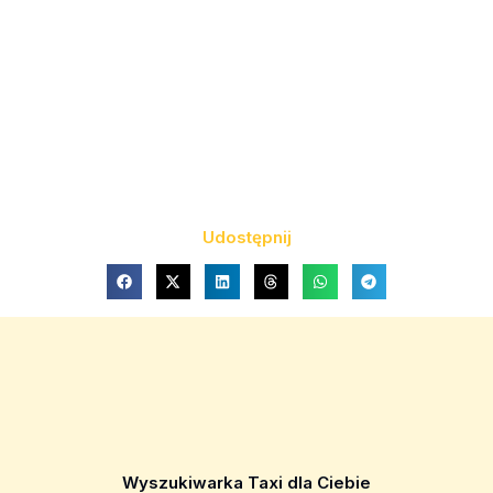
Udostępnij
Wyszukiwarka Taxi dla Ciebie