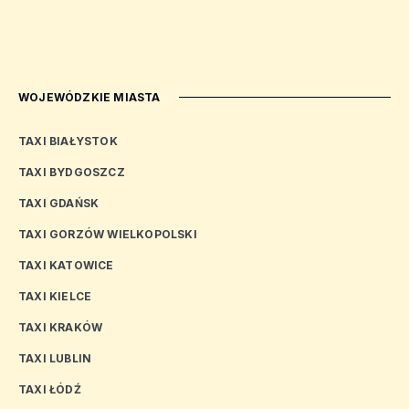
WOJEWÓDZKIE MIASTA
TAXI BIAŁYSTOK
TAXI BYDGOSZCZ
TAXI GDAŃSK
TAXI GORZÓW WIELKOPOLSKI
TAXI KATOWICE
TAXI KIELCE
TAXI KRAKÓW
TAXI LUBLIN
TAXI ŁÓDŹ