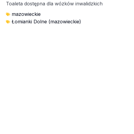
Toaleta dostępna dla wózków inwalidzkich
mazowieckie
Łomianki Dolne (mazowieckie)