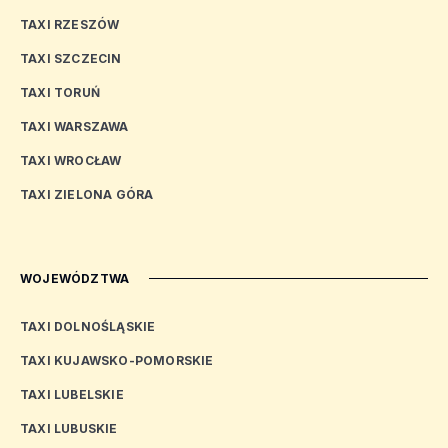
TAXI RZESZÓW
TAXI SZCZECIN
TAXI TORUŃ
TAXI WARSZAWA
TAXI WROCŁAW
TAXI ZIELONA GÓRA
WOJEWÓDZTWA
TAXI DOLNOŚLĄSKIE
TAXI KUJAWSKO-POMORSKIE
TAXI LUBELSKIE
TAXI LUBUSKIE