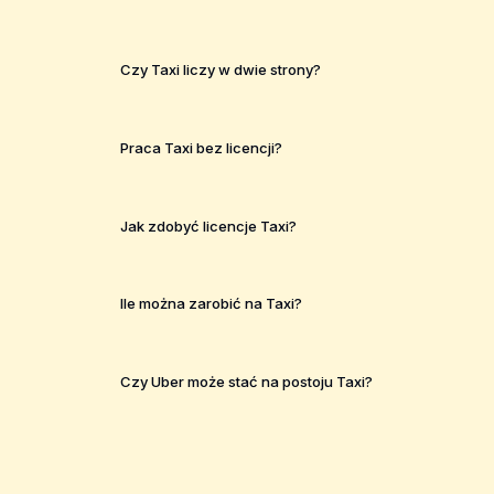
Czy Taxi liczy w dwie strony?
Praca Taxi bez licencji?
Jak zdobyć licencje Taxi?
Ile można zarobić na Taxi?
Czy Uber może stać na postoju Taxi?