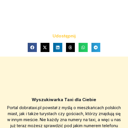
Udostępnij
Wyszukiwarka Taxi dla Ciebie
Portal dobrataxi.pl powstał z myślą o mieszkańcach polskich
miast, jak i także turystach czy gościach, którzy znajdują się
w innym mieście. Nie każdy zna numery na taxi, a więc u nas
już teraz możesz sprawdzić pod jakim numerem telefonu