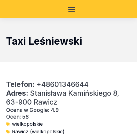
Taxi Leśniewski
Telefon:
+48601346644
Adres:
Stanisława Kamińskiego 8,
63-900 Rawicz
Ocena w Google: 4.9
Ocen: 58
wielkopolskie
Rawicz (wielkopolskie)