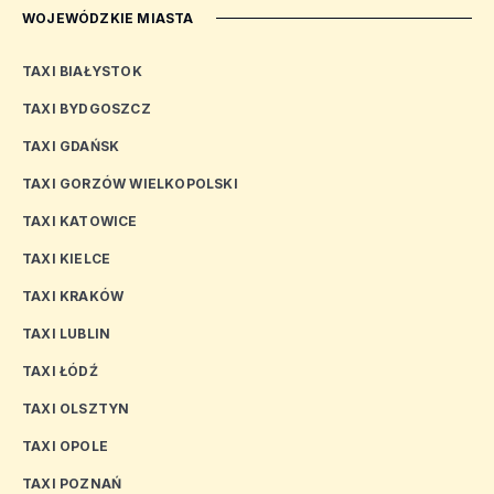
WOJEWÓDZKIE MIASTA
TAXI BIAŁYSTOK
TAXI BYDGOSZCZ
TAXI GDAŃSK
TAXI GORZÓW WIELKOPOLSKI
TAXI KATOWICE
TAXI KIELCE
TAXI KRAKÓW
TAXI LUBLIN
TAXI ŁÓDŹ
TAXI OLSZTYN
TAXI OPOLE
TAXI POZNAŃ