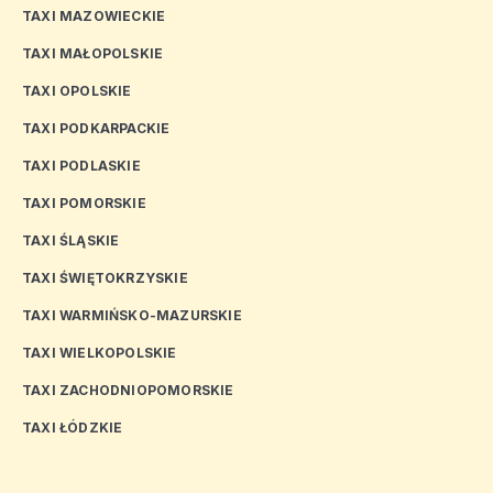
TAXI MAZOWIECKIE
TAXI MAŁOPOLSKIE
TAXI OPOLSKIE
TAXI PODKARPACKIE
TAXI PODLASKIE
TAXI POMORSKIE
TAXI ŚLĄSKIE
TAXI ŚWIĘTOKRZYSKIE
TAXI WARMIŃSKO-MAZURSKIE
TAXI WIELKOPOLSKIE
TAXI ZACHODNIOPOMORSKIE
TAXI ŁÓDZKIE