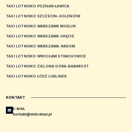
TAXI LOTNISKO POZNAŃ ŁAWICA
TAXI LOTNISKO SZCZECIN-GOLENIÓW
TAXI LOTNISKO WARSZAWA MODLIN
TAXI LOTNISKO WARSZAWA OKĘCIE
TAXI LOTNISKO WARSZAWA-RADOM
TAXI LOTNISKO WROCŁAW STRACHOWICE
TAXI LOTNISKO ZIELONA GÓRA-BABIMOST
TAXI LOTNISKO ŁÓDŹ LUBLINEK
KONTAKT
E-MAIL
kontakt@dobrataxi.pl