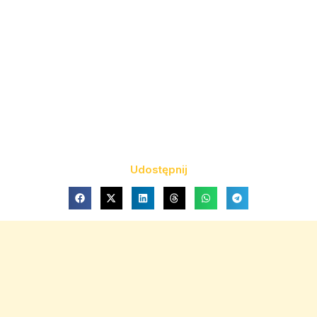
Udostępnij