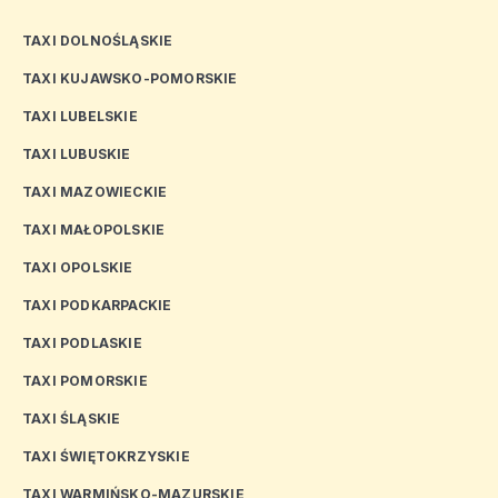
TAXI DOLNOŚLĄSKIE
TAXI KUJAWSKO-POMORSKIE
TAXI LUBELSKIE
TAXI LUBUSKIE
TAXI MAZOWIECKIE
TAXI MAŁOPOLSKIE
TAXI OPOLSKIE
TAXI PODKARPACKIE
TAXI PODLASKIE
TAXI POMORSKIE
TAXI ŚLĄSKIE
TAXI ŚWIĘTOKRZYSKIE
TAXI WARMIŃSKO-MAZURSKIE