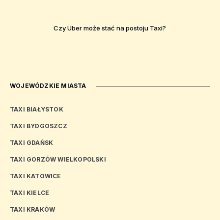
Czy Uber może stać na postoju Taxi?
WOJEWÓDZKIE MIASTA
TAXI BIAŁYSTOK
TAXI BYDGOSZCZ
TAXI GDAŃSK
TAXI GORZÓW WIELKOPOLSKI
TAXI KATOWICE
TAXI KIELCE
TAXI KRAKÓW