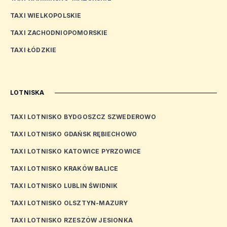
TAXI WIELKOPOLSKIE
TAXI ZACHODNIOPOMORSKIE
TAXI ŁÓDZKIE
LOTNISKA
TAXI LOTNISKO BYDGOSZCZ SZWEDEROWO
TAXI LOTNISKO GDAŃSK RĘBIECHOWO
TAXI LOTNISKO KATOWICE PYRZOWICE
TAXI LOTNISKO KRAKÓW BALICE
TAXI LOTNISKO LUBLIN ŚWIDNIK
TAXI LOTNISKO OLSZTYN-MAZURY
TAXI LOTNISKO RZESZÓW JESIONKA