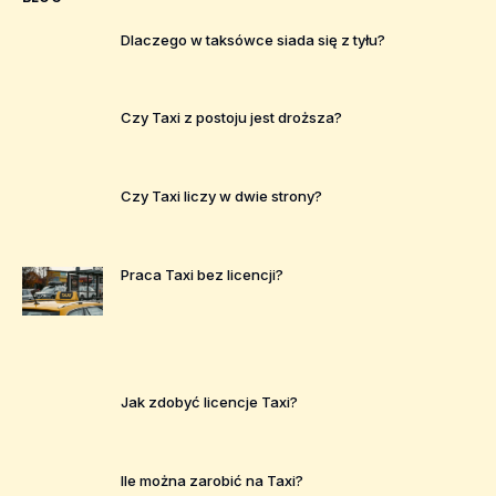
Dlaczego w taksówce siada się z tyłu?
Czy Taxi z postoju jest droższa?
Czy Taxi liczy w dwie strony?
Praca Taxi bez licencji?
Jak zdobyć licencje Taxi?
Ile można zarobić na Taxi?