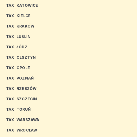
TAXI KATOWICE
TAXI KIELCE
TAXI KRAKÓW
TAXI LUBLIN
TAXI ŁÓDŹ
TAXI OLSZTYN
TAXI OPOLE
TAXI POZNAŃ
TAXI RZESZÓW
TAXI SZCZECIN
TAXI TORUŃ
TAXI WARSZAWA
TAXI WROCŁAW