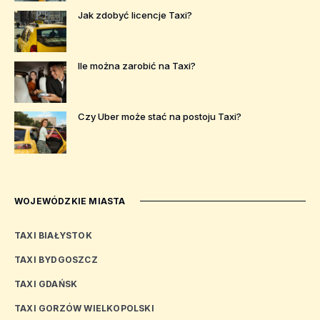
Jak zdobyć licencje Taxi?
Ile można zarobić na Taxi?
Czy Uber może stać na postoju Taxi?
WOJEWÓDZKIE MIASTA
TAXI BIAŁYSTOK
TAXI BYDGOSZCZ
TAXI GDAŃSK
TAXI GORZÓW WIELKOPOLSKI