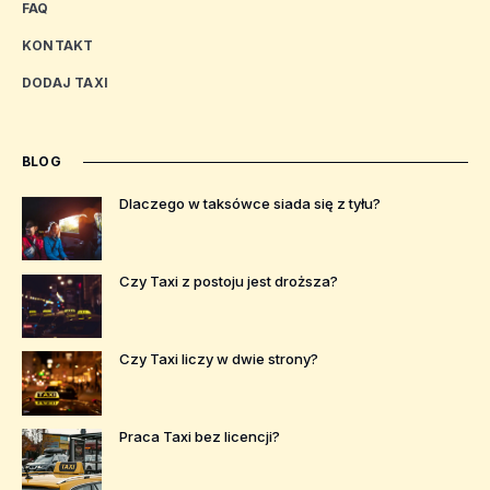
FAQ
KONTAKT
DODAJ TAXI
BLOG
Dlaczego w taksówce siada się z tyłu?
Czy Taxi z postoju jest droższa?
Czy Taxi liczy w dwie strony?
Praca Taxi bez licencji?