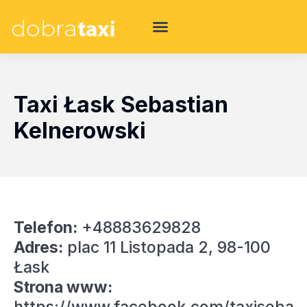
Taxi Łask Sebastian
Kelnerowski
Telefon:
+48883629828
Adres:
plac 11 Listopada 2, 98-100
Łask
Strona www: