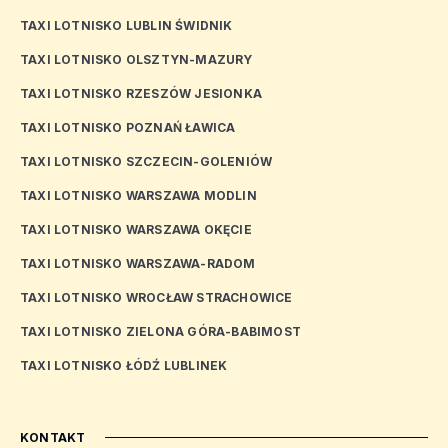
TAXI LOTNISKO LUBLIN ŚWIDNIK
TAXI LOTNISKO OLSZTYN-MAZURY
TAXI LOTNISKO RZESZÓW JESIONKA
TAXI LOTNISKO POZNAŃ ŁAWICA
TAXI LOTNISKO SZCZECIN-GOLENIÓW
TAXI LOTNISKO WARSZAWA MODLIN
TAXI LOTNISKO WARSZAWA OKĘCIE
TAXI LOTNISKO WARSZAWA-RADOM
TAXI LOTNISKO WROCŁAW STRACHOWICE
TAXI LOTNISKO ZIELONA GÓRA-BABIMOST
TAXI LOTNISKO ŁÓDŹ LUBLINEK
KONTAKT