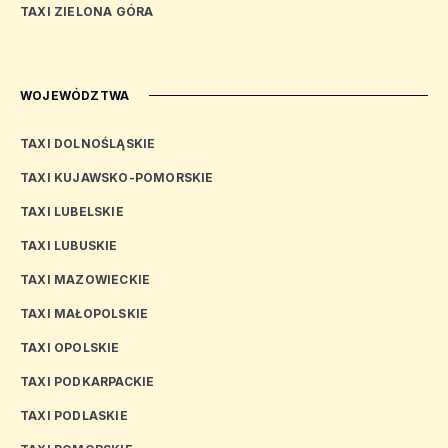
TAXI ZIELONA GÓRA
WOJEWÓDZTWA
TAXI DOLNOŚLĄSKIE
TAXI KUJAWSKO-POMORSKIE
TAXI LUBELSKIE
TAXI LUBUSKIE
TAXI MAZOWIECKIE
TAXI MAŁOPOLSKIE
TAXI OPOLSKIE
TAXI PODKARPACKIE
TAXI PODLASKIE