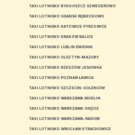
TAXI LOTNISKO BYDGOSZCZ SZWEDEROWO
TAXI LOTNISKO GDAŃSK RĘBIECHOWO
TAXI LOTNISKO KATOWICE PYRZOWICE
TAXI LOTNISKO KRAKÓW BALICE
TAXI LOTNISKO LUBLIN ŚWIDNIK
TAXI LOTNISKO OLSZTYN-MAZURY
TAXI LOTNISKO RZESZÓW JESIONKA
TAXI LOTNISKO POZNAŃ ŁAWICA
TAXI LOTNISKO SZCZECIN-GOLENIÓW
TAXI LOTNISKO WARSZAWA MODLIN
TAXI LOTNISKO WARSZAWA OKĘCIE
TAXI LOTNISKO WARSZAWA-RADOM
TAXI LOTNISKO WROCŁAW STRACHOWICE