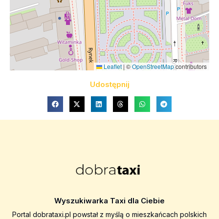
Leaflet
|
©
OpenStreetMap
contributors
Udostępnij
Wyszukiwarka Taxi dla Ciebie
Portal dobrataxi.pl powstał z myślą o mieszkańcach polskich