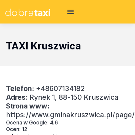
TAXI Kruszwica
Telefon:
+48607134182
Adres:
Rynek 1, 88-150 Kruszwica
Strona www:
https://www.gminakruszwica.pl/page/
Ocena w Google: 4.6
Ocen: 12