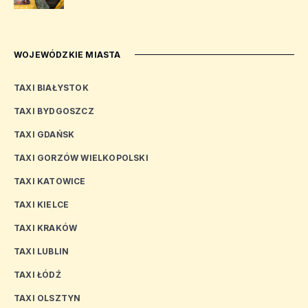
WOJEWÓDZKIE MIASTA
TAXI BIAŁYSTOK
TAXI BYDGOSZCZ
TAXI GDAŃSK
TAXI GORZÓW WIELKOPOLSKI
TAXI KATOWICE
TAXI KIELCE
TAXI KRAKÓW
TAXI LUBLIN
TAXI ŁÓDŹ
TAXI OLSZTYN