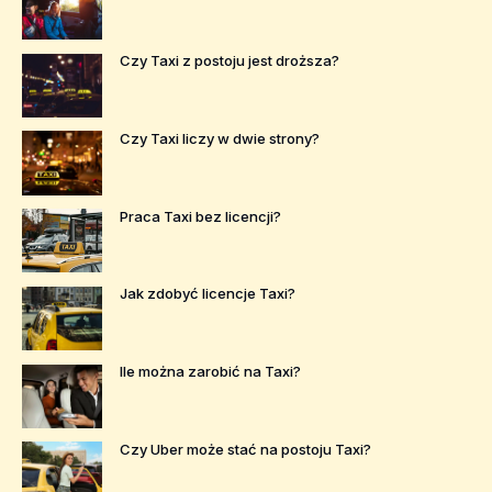
Czy Taxi z postoju jest droższa?
Czy Taxi liczy w dwie strony?
Praca Taxi bez licencji?
Jak zdobyć licencje Taxi?
Ile można zarobić na Taxi?
Czy Uber może stać na postoju Taxi?