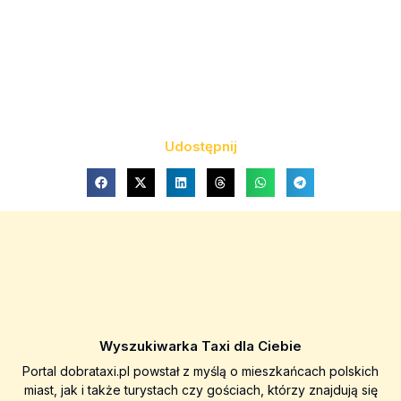
Udostępnij
Wyszukiwarka Taxi dla Ciebie
Portal dobrataxi.pl powstał z myślą o mieszkańcach polskich
miast, jak i także turystach czy gościach, którzy znajdują się