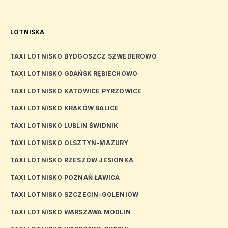
LOTNISKA
TAXI LOTNISKO BYDGOSZCZ SZWEDEROWO
TAXI LOTNISKO GDAŃSK RĘBIECHOWO
TAXI LOTNISKO KATOWICE PYRZOWICE
TAXI LOTNISKO KRAKÓW BALICE
TAXI LOTNISKO LUBLIN ŚWIDNIK
TAXI LOTNISKO OLSZTYN-MAZURY
TAXI LOTNISKO RZESZÓW JESIONKA
TAXI LOTNISKO POZNAŃ ŁAWICA
TAXI LOTNISKO SZCZECIN-GOLENIÓW
TAXI LOTNISKO WARSZAWA MODLIN