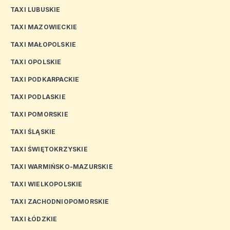
TAXI LUBUSKIE
TAXI MAZOWIECKIE
TAXI MAŁOPOLSKIE
TAXI OPOLSKIE
TAXI PODKARPACKIE
TAXI PODLASKIE
TAXI POMORSKIE
TAXI ŚLĄSKIE
TAXI ŚWIĘTOKRZYSKIE
TAXI WARMIŃSKO-MAZURSKIE
TAXI WIELKOPOLSKIE
TAXI ZACHODNIOPOMORSKIE
TAXI ŁÓDZKIE