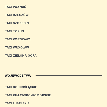
TAXI POZNAŃ
TAXI RZESZÓW
TAXI SZCZECIN
TAXI TORUŃ
TAXI WARSZAWA
TAXI WROCŁAW
TAXI ZIELONA GÓRA
WOJEWÓDZTWA
TAXI DOLNOŚLĄSKIE
TAXI KUJAWSKO-POMORSKIE
TAXI LUBELSKIE