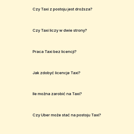
Czy Taxi z postoju jest droższa?
Czy Taxi liczy w dwie strony?
Praca Taxi bez licencji?
Jak zdobyć licencje Taxi?
Ile można zarobić na Taxi?
Czy Uber może stać na postoju Taxi?