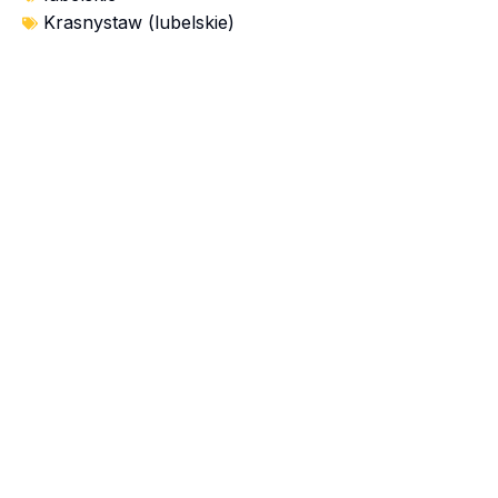
Krasnystaw (lubelskie)