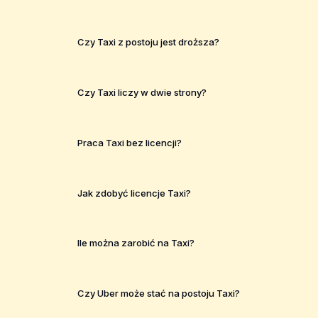
Czy Taxi z postoju jest droższa?
Czy Taxi liczy w dwie strony?
Praca Taxi bez licencji?
Jak zdobyć licencje Taxi?
Ile można zarobić na Taxi?
Czy Uber może stać na postoju Taxi?