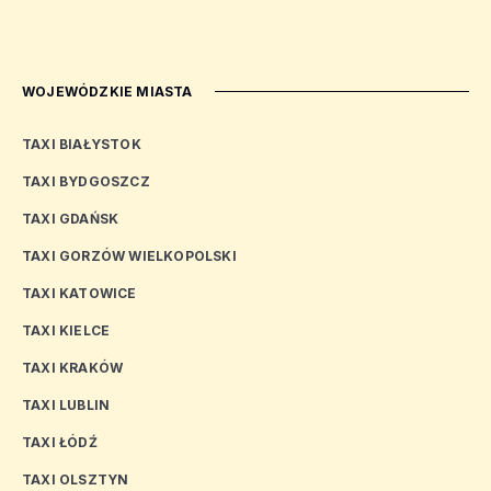
WOJEWÓDZKIE MIASTA
TAXI BIAŁYSTOK
TAXI BYDGOSZCZ
TAXI GDAŃSK
TAXI GORZÓW WIELKOPOLSKI
TAXI KATOWICE
TAXI KIELCE
TAXI KRAKÓW
TAXI LUBLIN
TAXI ŁÓDŹ
TAXI OLSZTYN