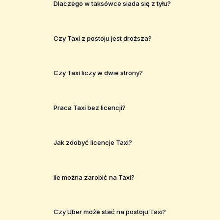
Dlaczego w taksówce siada się z tyłu?
Czy Taxi z postoju jest droższa?
Czy Taxi liczy w dwie strony?
Praca Taxi bez licencji?
Jak zdobyć licencje Taxi?
Ile można zarobić na Taxi?
Czy Uber może stać na postoju Taxi?