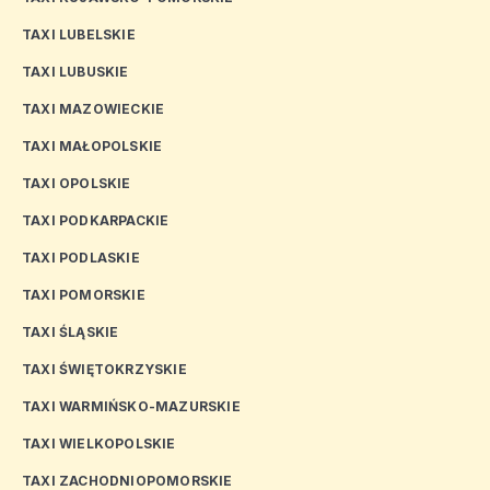
TAXI LUBELSKIE
TAXI LUBUSKIE
TAXI MAZOWIECKIE
TAXI MAŁOPOLSKIE
TAXI OPOLSKIE
TAXI PODKARPACKIE
TAXI PODLASKIE
TAXI POMORSKIE
TAXI ŚLĄSKIE
TAXI ŚWIĘTOKRZYSKIE
TAXI WARMIŃSKO-MAZURSKIE
TAXI WIELKOPOLSKIE
TAXI ZACHODNIOPOMORSKIE