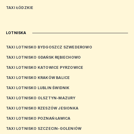
TAXI ŁÓDZKIE
LOTNISKA
TAXI LOTNISKO BYDGOSZCZ SZWEDEROWO
TAXI LOTNISKO GDAŃSK RĘBIECHOWO
TAXI LOTNISKO KATOWICE PYRZOWICE
TAXI LOTNISKO KRAKÓW BALICE
TAXI LOTNISKO LUBLIN ŚWIDNIK
TAXI LOTNISKO OLSZTYN-MAZURY
TAXI LOTNISKO RZESZÓW JESIONKA
TAXI LOTNISKO POZNAŃ ŁAWICA
TAXI LOTNISKO SZCZECIN-GOLENIÓW