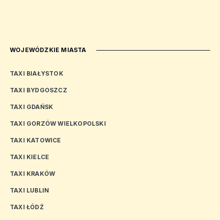
WOJEWÓDZKIE MIASTA
TAXI BIAŁYSTOK
TAXI BYDGOSZCZ
TAXI GDAŃSK
TAXI GORZÓW WIELKOPOLSKI
TAXI KATOWICE
TAXI KIELCE
TAXI KRAKÓW
TAXI LUBLIN
TAXI ŁÓDŹ