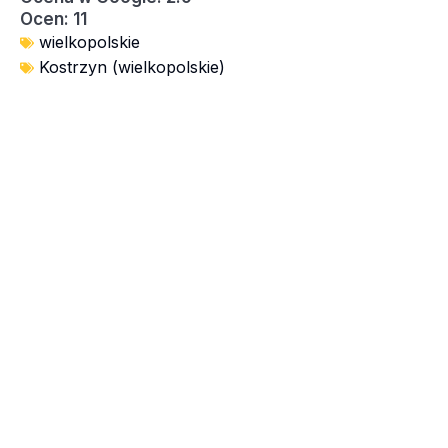
Ocen: 11
wielkopolskie
Kostrzyn (wielkopolskie)