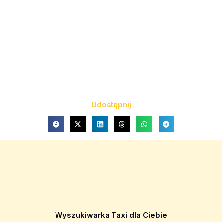
Udostępnij
Wyszukiwarka Taxi dla Ciebie