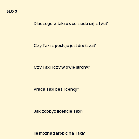
BLOG
Dlaczego w taksówce siada się z tyłu?
Czy Taxi z postoju jest droższa?
Czy Taxi liczy w dwie strony?
Praca Taxi bez licencji?
Jak zdobyć licencje Taxi?
Ile można zarobić na Taxi?