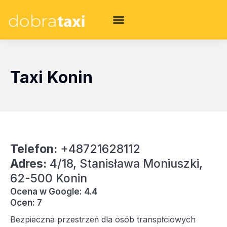
Taxi Konin
Telefon:
+48721628112
Adres:
4/18, Stanisława Moniuszki,
62-500 Konin
Ocena w Google: 4.4
Ocen: 7
Bezpieczna przestrzeń dla osób transpłciowych