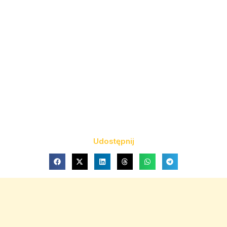
Udostępnij