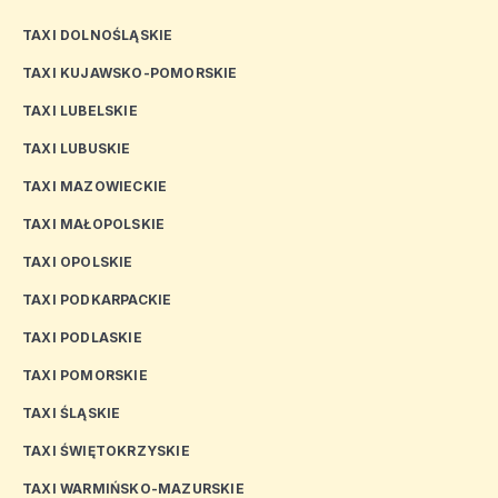
TAXI DOLNOŚLĄSKIE
TAXI KUJAWSKO-POMORSKIE
TAXI LUBELSKIE
TAXI LUBUSKIE
TAXI MAZOWIECKIE
TAXI MAŁOPOLSKIE
TAXI OPOLSKIE
TAXI PODKARPACKIE
TAXI PODLASKIE
TAXI POMORSKIE
TAXI ŚLĄSKIE
TAXI ŚWIĘTOKRZYSKIE
TAXI WARMIŃSKO-MAZURSKIE