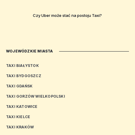
Czy Uber może stać na postoju Taxi?
WOJEWÓDZKIE MIASTA
TAXI BIAŁYSTOK
TAXI BYDGOSZCZ
TAXI GDAŃSK
TAXI GORZÓW WIELKOPOLSKI
TAXI KATOWICE
TAXI KIELCE
TAXI KRAKÓW