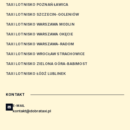
TAXI LOTNISKO POZNAŃ ŁAWICA
TAXI LOTNISKO SZCZECIN-GOLENIÓW
TAXI LOTNISKO WARSZAWA MODLIN
TAXI LOTNISKO WARSZAWA OKĘCIE
TAXI LOTNISKO WARSZAWA-RADOM
TAXI LOTNISKO WROCŁAW STRACHOWICE
TAXI LOTNISKO ZIELONA GÓRA-BABIMOST
TAXI LOTNISKO ŁÓDŹ LUBLINEK
KONTAKT
E-MAIL
kontakt@dobrataxi.pl