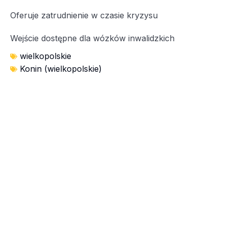
Oferuje zatrudnienie w czasie kryzysu
Wejście dostępne dla wózków inwalidzkich
wielkopolskie
Konin (wielkopolskie)