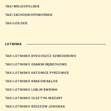
TAXI WIELKOPOLSKIE
TAXI ZACHODNIOPOMORSKIE
TAXI ŁÓDZKIE
LOTNISKA
TAXI LOTNISKO BYDGOSZCZ SZWEDEROWO
TAXI LOTNISKO GDAŃSK RĘBIECHOWO
TAXI LOTNISKO KATOWICE PYRZOWICE
TAXI LOTNISKO KRAKÓW BALICE
TAXI LOTNISKO LUBLIN ŚWIDNIK
TAXI LOTNISKO OLSZTYN-MAZURY
TAXI LOTNISKO RZESZÓW JESIONKA