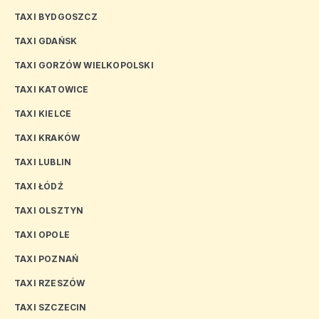
TAXI BYDGOSZCZ
TAXI GDAŃSK
TAXI GORZÓW WIELKOPOLSKI
TAXI KATOWICE
TAXI KIELCE
TAXI KRAKÓW
TAXI LUBLIN
TAXI ŁÓDŹ
TAXI OLSZTYN
TAXI OPOLE
TAXI POZNAŃ
TAXI RZESZÓW
TAXI SZCZECIN