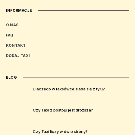
INFORMACJE
O NAS
FAQ
KONTAKT
DODAJ TAXI
BLOG
Dlaczego w taksówce siada się z tyłu?
Czy Taxi z postoju jest droższa?
Czy Taxi liczy w dwie strony?