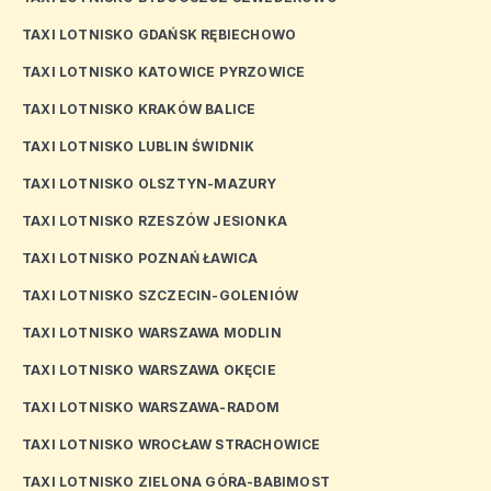
TAXI LOTNISKO GDAŃSK RĘBIECHOWO
TAXI LOTNISKO KATOWICE PYRZOWICE
TAXI LOTNISKO KRAKÓW BALICE
TAXI LOTNISKO LUBLIN ŚWIDNIK
TAXI LOTNISKO OLSZTYN-MAZURY
TAXI LOTNISKO RZESZÓW JESIONKA
TAXI LOTNISKO POZNAŃ ŁAWICA
TAXI LOTNISKO SZCZECIN-GOLENIÓW
TAXI LOTNISKO WARSZAWA MODLIN
TAXI LOTNISKO WARSZAWA OKĘCIE
TAXI LOTNISKO WARSZAWA-RADOM
TAXI LOTNISKO WROCŁAW STRACHOWICE
TAXI LOTNISKO ZIELONA GÓRA-BABIMOST