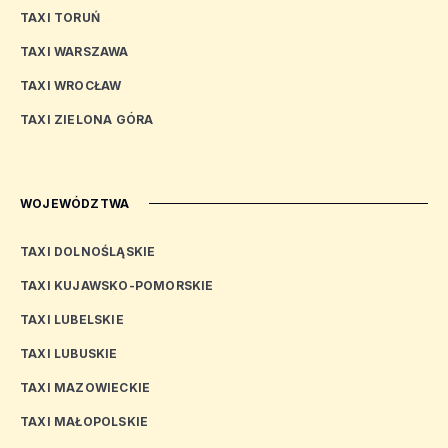
TAXI TORUŃ
TAXI WARSZAWA
TAXI WROCŁAW
TAXI ZIELONA GÓRA
WOJEWÓDZTWA
TAXI DOLNOŚLĄSKIE
TAXI KUJAWSKO-POMORSKIE
TAXI LUBELSKIE
TAXI LUBUSKIE
TAXI MAZOWIECKIE
TAXI MAŁOPOLSKIE