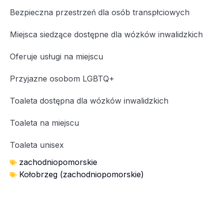
Bezpieczna przestrzeń dla osób transpłciowych
Miejsca siedzące dostępne dla wózków inwalidzkich
Oferuje usługi na miejscu
Przyjazne osobom LGBTQ+
Toaleta dostępna dla wózków inwalidzkich
Toaleta na miejscu
Toaleta unisex
zachodniopomorskie
Kołobrzeg (zachodniopomorskie)