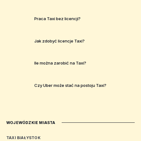
Praca Taxi bez licencji?
Jak zdobyć licencje Taxi?
Ile można zarobić na Taxi?
Czy Uber może stać na postoju Taxi?
WOJEWÓDZKIE MIASTA
TAXI BIAŁYSTOK