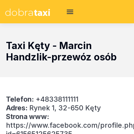
Taxi Kęty - Marcin
Handzlik-przewóz osób
Telefon:
+48338111111
Adres:
Rynek 1, 32-650 Kęty
Strona www:
https://www.facebook.com/profile.ph