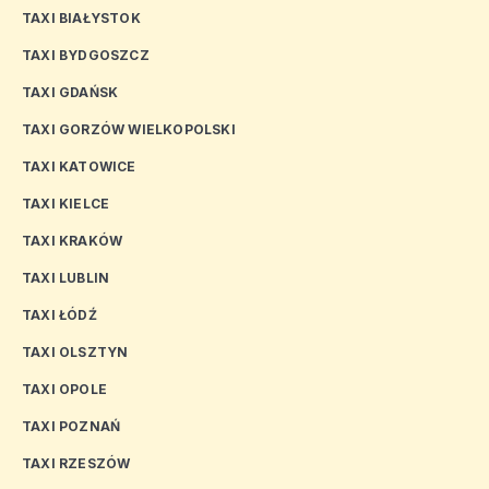
TAXI BIAŁYSTOK
TAXI BYDGOSZCZ
TAXI GDAŃSK
TAXI GORZÓW WIELKOPOLSKI
TAXI KATOWICE
TAXI KIELCE
TAXI KRAKÓW
TAXI LUBLIN
TAXI ŁÓDŹ
TAXI OLSZTYN
TAXI OPOLE
TAXI POZNAŃ
TAXI RZESZÓW