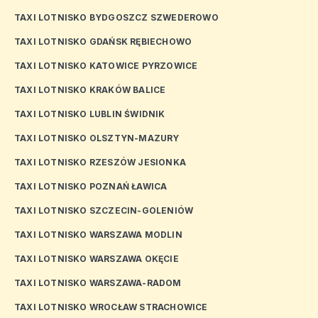
TAXI LOTNISKO BYDGOSZCZ SZWEDEROWO
TAXI LOTNISKO GDAŃSK RĘBIECHOWO
TAXI LOTNISKO KATOWICE PYRZOWICE
TAXI LOTNISKO KRAKÓW BALICE
TAXI LOTNISKO LUBLIN ŚWIDNIK
TAXI LOTNISKO OLSZTYN-MAZURY
TAXI LOTNISKO RZESZÓW JESIONKA
TAXI LOTNISKO POZNAŃ ŁAWICA
TAXI LOTNISKO SZCZECIN-GOLENIÓW
TAXI LOTNISKO WARSZAWA MODLIN
TAXI LOTNISKO WARSZAWA OKĘCIE
TAXI LOTNISKO WARSZAWA-RADOM
TAXI LOTNISKO WROCŁAW STRACHOWICE