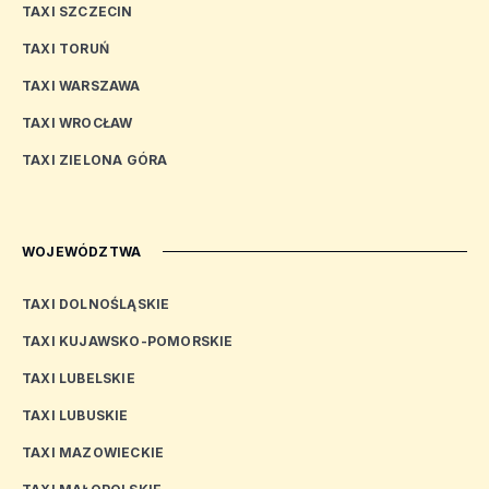
TAXI SZCZECIN
TAXI TORUŃ
TAXI WARSZAWA
TAXI WROCŁAW
TAXI ZIELONA GÓRA
WOJEWÓDZTWA
TAXI DOLNOŚLĄSKIE
TAXI KUJAWSKO-POMORSKIE
TAXI LUBELSKIE
TAXI LUBUSKIE
TAXI MAZOWIECKIE