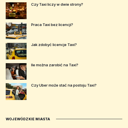
Czy Taxi liczy w dwie strony?
Praca Taxi bez licencji?
Jak zdobyć licencje Taxi?
Ile można zarobić na Taxi?
Czy Uber może stać na postoju Taxi?
WOJEWÓDZKIE MIASTA