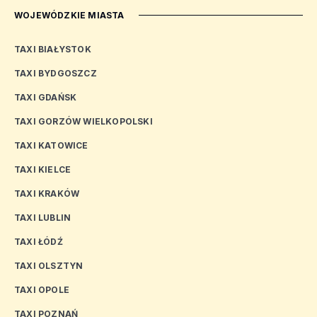
WOJEWÓDZKIE MIASTA
TAXI BIAŁYSTOK
TAXI BYDGOSZCZ
TAXI GDAŃSK
TAXI GORZÓW WIELKOPOLSKI
TAXI KATOWICE
TAXI KIELCE
TAXI KRAKÓW
TAXI LUBLIN
TAXI ŁÓDŹ
TAXI OLSZTYN
TAXI OPOLE
TAXI POZNAŃ