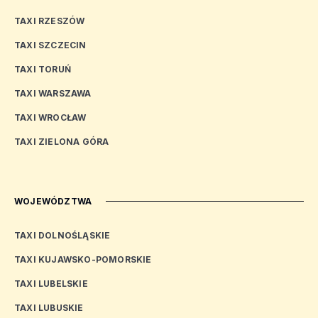
TAXI RZESZÓW
TAXI SZCZECIN
TAXI TORUŃ
TAXI WARSZAWA
TAXI WROCŁAW
TAXI ZIELONA GÓRA
WOJEWÓDZTWA
TAXI DOLNOŚLĄSKIE
TAXI KUJAWSKO-POMORSKIE
TAXI LUBELSKIE
TAXI LUBUSKIE