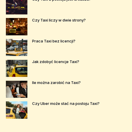
Czy Taxi liczy w dwie strony?
Praca Taxi bez licencji?
Jak zdobyć licencje Taxi?
Ile można zarobić na Taxi?
Czy Uber może stać na postoju Taxi?