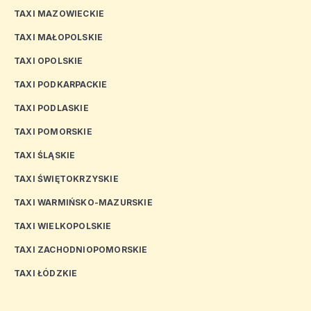
TAXI MAZOWIECKIE
TAXI MAŁOPOLSKIE
TAXI OPOLSKIE
TAXI PODKARPACKIE
TAXI PODLASKIE
TAXI POMORSKIE
TAXI ŚLĄSKIE
TAXI ŚWIĘTOKRZYSKIE
TAXI WARMIŃSKO-MAZURSKIE
TAXI WIELKOPOLSKIE
TAXI ZACHODNIOPOMORSKIE
TAXI ŁÓDZKIE