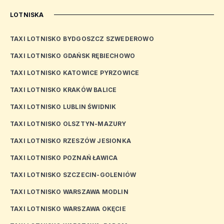
LOTNISKA
TAXI LOTNISKO BYDGOSZCZ SZWEDEROWO
TAXI LOTNISKO GDAŃSK RĘBIECHOWO
TAXI LOTNISKO KATOWICE PYRZOWICE
TAXI LOTNISKO KRAKÓW BALICE
TAXI LOTNISKO LUBLIN ŚWIDNIK
TAXI LOTNISKO OLSZTYN-MAZURY
TAXI LOTNISKO RZESZÓW JESIONKA
TAXI LOTNISKO POZNAŃ ŁAWICA
TAXI LOTNISKO SZCZECIN-GOLENIÓW
TAXI LOTNISKO WARSZAWA MODLIN
TAXI LOTNISKO WARSZAWA OKĘCIE