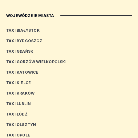
WOJEWÓDZKIE MIASTA
TAXI BIAŁYSTOK
TAXI BYDGOSZCZ
TAXI GDAŃSK
TAXI GORZÓW WIELKOPOLSKI
TAXI KATOWICE
TAXI KIELCE
TAXI KRAKÓW
TAXI LUBLIN
TAXI ŁÓDŹ
TAXI OLSZTYN
TAXI OPOLE