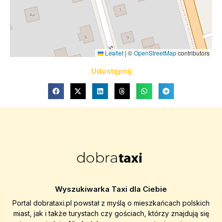
Leaflet
|
©
OpenStreetMap
contributors
Udostępnij
Wyszukiwarka Taxi dla Ciebie
Portal dobrataxi.pl powstał z myślą o mieszkańcach polskich
miast, jak i także turystach czy gościach, którzy znajdują się