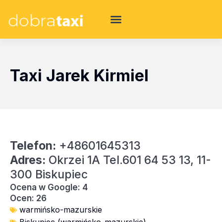
Taxi Jarek Kirmiel
Telefon:
+48601645313
Adres:
Okrzei 1A Tel.601 64 53 13, 11-
300 Biskupiec
Ocena w Google: 4
Ocen: 26
warmińsko-mazurskie