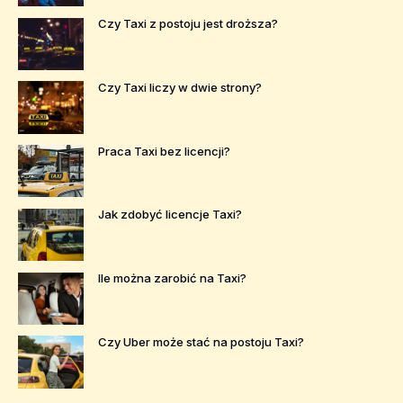
Czy Taxi z postoju jest droższa?
Czy Taxi liczy w dwie strony?
Praca Taxi bez licencji?
Jak zdobyć licencje Taxi?
Ile można zarobić na Taxi?
Czy Uber może stać na postoju Taxi?