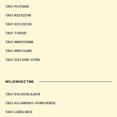
TAXI POZNAŃ
TAXI RZESZÓW
TAXI SZCZECIN
TAXI TORUŃ
TAXI WARSZAWA
TAXI WROCŁAW
TAXI ZIELONA GÓRA
WOJEWÓDZTWA
TAXI DOLNOŚLĄSKIE
TAXI KUJAWSKO-POMORSKIE
TAXI LUBELSKIE