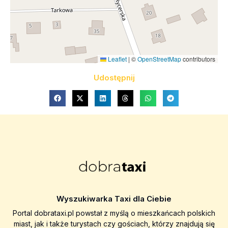
Leaflet
|
©
OpenStreetMap
contributors
Udostępnij
Wyszukiwarka Taxi dla Ciebie
Portal dobrataxi.pl powstał z myślą o mieszkańcach polskich
miast, jak i także turystach czy gościach, którzy znajdują się