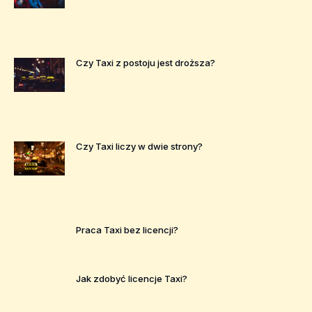
Czy Taxi z postoju jest droższa?
Czy Taxi liczy w dwie strony?
Praca Taxi bez licencji?
Jak zdobyć licencje Taxi?