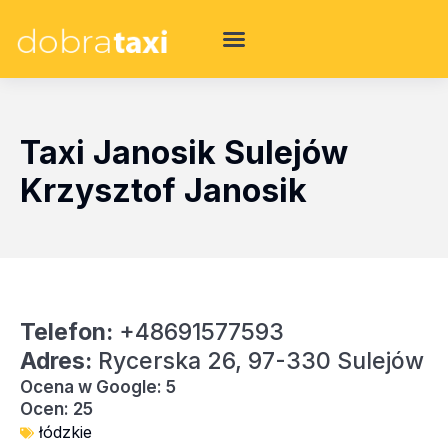
Taxi Janosik Sulejów
Krzysztof Janosik
Telefon:
+48691577593
Adres:
Rycerska 26, 97-330 Sulejów
Ocena w Google: 5
Ocen: 25
łódzkie