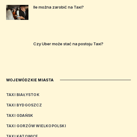
Ile można zarobić na Taxi?
Czy Uber może stać na postoju Taxi?
WOJEWÓDZKIE MIASTA
TAXI BIAŁYSTOK
TAXI BYDGOSZCZ
TAXI GDAŃSK
TAXI GORZÓW WIELKOPOLSKI
TAXI KATOWICE