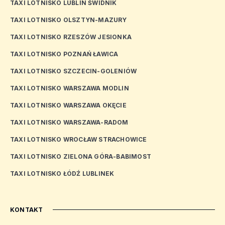
TAXI LOTNISKO LUBLIN ŚWIDNIK
TAXI LOTNISKO OLSZTYN-MAZURY
TAXI LOTNISKO RZESZÓW JESIONKA
TAXI LOTNISKO POZNAŃ ŁAWICA
TAXI LOTNISKO SZCZECIN-GOLENIÓW
TAXI LOTNISKO WARSZAWA MODLIN
TAXI LOTNISKO WARSZAWA OKĘCIE
TAXI LOTNISKO WARSZAWA-RADOM
TAXI LOTNISKO WROCŁAW STRACHOWICE
TAXI LOTNISKO ZIELONA GÓRA-BABIMOST
TAXI LOTNISKO ŁÓDŹ LUBLINEK
KONTAKT