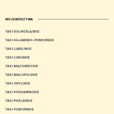
WOJEWÓDZTWA
TAXI DOLNOŚLĄSKIE
TAXI KUJAWSKO-POMORSKIE
TAXI LUBELSKIE
TAXI LUBUSKIE
TAXI MAZOWIECKIE
TAXI MAŁOPOLSKIE
TAXI OPOLSKIE
TAXI PODKARPACKIE
TAXI PODLASKIE
TAXI POMORSKIE