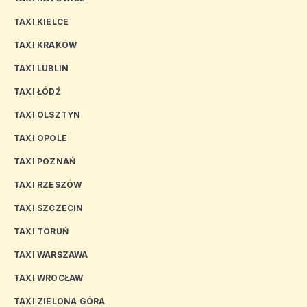
TAXI KIELCE
TAXI KRAKÓW
TAXI LUBLIN
TAXI ŁÓDŹ
TAXI OLSZTYN
TAXI OPOLE
TAXI POZNAŃ
TAXI RZESZÓW
TAXI SZCZECIN
TAXI TORUŃ
TAXI WARSZAWA
TAXI WROCŁAW
TAXI ZIELONA GÓRA