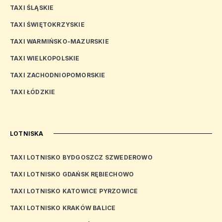
TAXI ŚLĄSKIE
TAXI ŚWIĘTOKRZYSKIE
TAXI WARMIŃSKO-MAZURSKIE
TAXI WIELKOPOLSKIE
TAXI ZACHODNIOPOMORSKIE
TAXI ŁÓDZKIE
LOTNISKA
TAXI LOTNISKO BYDGOSZCZ SZWEDEROWO
TAXI LOTNISKO GDAŃSK RĘBIECHOWO
TAXI LOTNISKO KATOWICE PYRZOWICE
TAXI LOTNISKO KRAKÓW BALICE