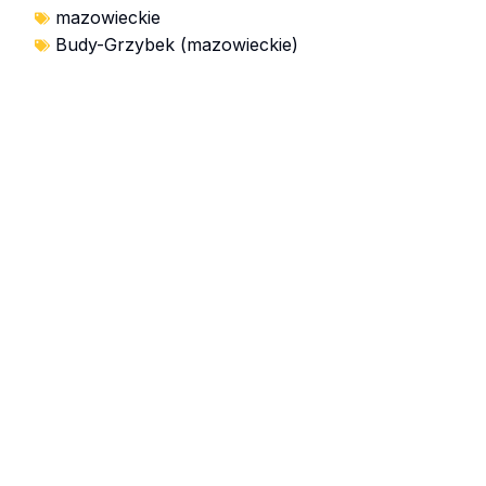
mazowieckie
Budy-Grzybek (mazowieckie)