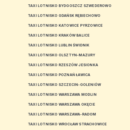
TAXI LOTNISKO BYDGOSZCZ SZWEDEROWO
TAXI LOTNISKO GDAŃSK RĘBIECHOWO
TAXI LOTNISKO KATOWICE PYRZOWICE
TAXI LOTNISKO KRAKÓW BALICE
TAXI LOTNISKO LUBLIN ŚWIDNIK
TAXI LOTNISKO OLSZTYN-MAZURY
TAXI LOTNISKO RZESZÓW JESIONKA
TAXI LOTNISKO POZNAŃ ŁAWICA
TAXI LOTNISKO SZCZECIN-GOLENIÓW
TAXI LOTNISKO WARSZAWA MODLIN
TAXI LOTNISKO WARSZAWA OKĘCIE
TAXI LOTNISKO WARSZAWA-RADOM
TAXI LOTNISKO WROCŁAW STRACHOWICE