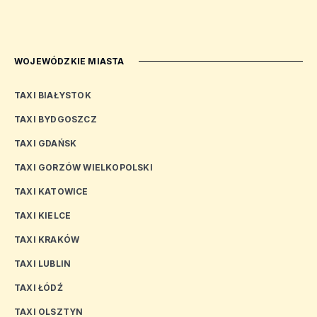
WOJEWÓDZKIE MIASTA
TAXI BIAŁYSTOK
TAXI BYDGOSZCZ
TAXI GDAŃSK
TAXI GORZÓW WIELKOPOLSKI
TAXI KATOWICE
TAXI KIELCE
TAXI KRAKÓW
TAXI LUBLIN
TAXI ŁÓDŹ
TAXI OLSZTYN