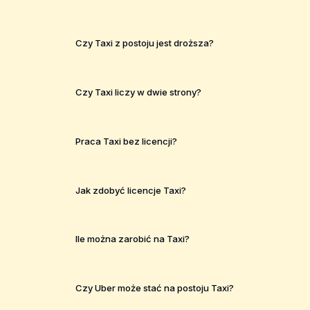
Czy Taxi z postoju jest droższa?
Czy Taxi liczy w dwie strony?
Praca Taxi bez licencji?
Jak zdobyć licencje Taxi?
Ile można zarobić na Taxi?
Czy Uber może stać na postoju Taxi?