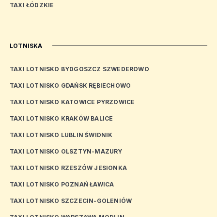
TAXI ŁÓDZKIE
LOTNISKA
TAXI LOTNISKO BYDGOSZCZ SZWEDEROWO
TAXI LOTNISKO GDAŃSK RĘBIECHOWO
TAXI LOTNISKO KATOWICE PYRZOWICE
TAXI LOTNISKO KRAKÓW BALICE
TAXI LOTNISKO LUBLIN ŚWIDNIK
TAXI LOTNISKO OLSZTYN-MAZURY
TAXI LOTNISKO RZESZÓW JESIONKA
TAXI LOTNISKO POZNAŃ ŁAWICA
TAXI LOTNISKO SZCZECIN-GOLENIÓW