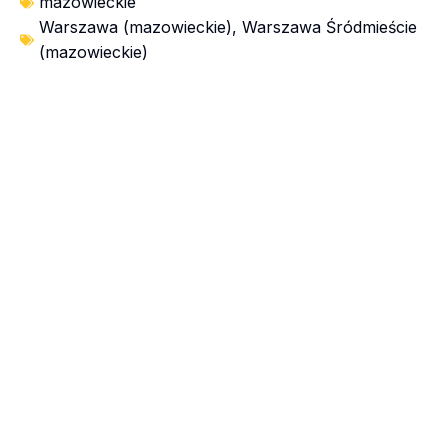
mazowieckie
Warszawa (mazowieckie)
,
Warszawa Śródmieście
(mazowieckie)