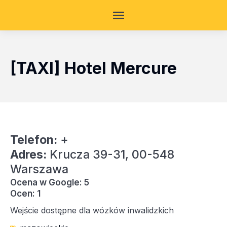
[TAXI] Hotel Mercure
Telefon:
+
Adres:
Krucza 39-31, 00-548
Warszawa
Ocena w Google: 5
Ocen: 1
Wejście dostępne dla wózków inwalidzkich