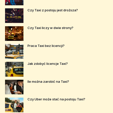
Czy Taxi z postoju jest droższa?
Czy Taxi liczy w dwie strony?
Praca Taxi bez licencji?
Jak zdobyć licencje Taxi?
Ile można zarobić na Taxi?
Czy Uber może stać na postoju Taxi?