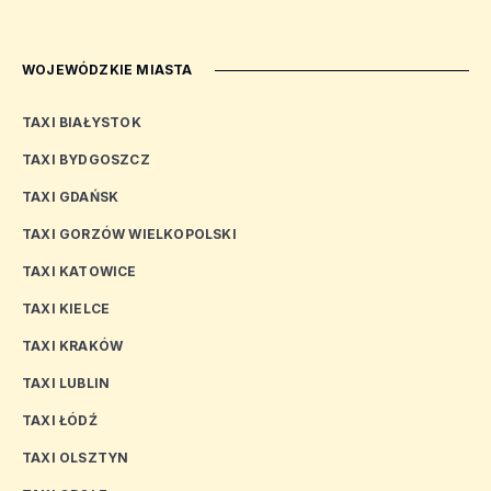
WOJEWÓDZKIE MIASTA
TAXI BIAŁYSTOK
TAXI BYDGOSZCZ
TAXI GDAŃSK
TAXI GORZÓW WIELKOPOLSKI
TAXI KATOWICE
TAXI KIELCE
TAXI KRAKÓW
TAXI LUBLIN
TAXI ŁÓDŹ
TAXI OLSZTYN