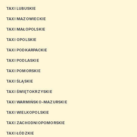
TAXI LUBUSKIE
TAXI MAZOWIECKIE
TAXI MAŁOPOLSKIE
TAXI OPOLSKIE
TAXI PODKARPACKIE
TAXI PODLASKIE
TAXI POMORSKIE
TAXI ŚLĄSKIE
TAXI ŚWIĘTOKRZYSKIE
TAXI WARMIŃSKO-MAZURSKIE
TAXI WIELKOPOLSKIE
TAXI ZACHODNIOPOMORSKIE
TAXI ŁÓDZKIE