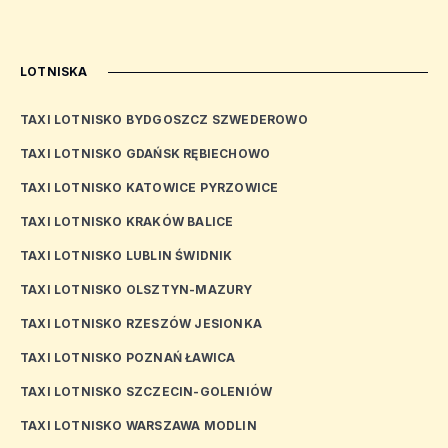
LOTNISKA
TAXI LOTNISKO BYDGOSZCZ SZWEDEROWO
TAXI LOTNISKO GDAŃSK RĘBIECHOWO
TAXI LOTNISKO KATOWICE PYRZOWICE
TAXI LOTNISKO KRAKÓW BALICE
TAXI LOTNISKO LUBLIN ŚWIDNIK
TAXI LOTNISKO OLSZTYN-MAZURY
TAXI LOTNISKO RZESZÓW JESIONKA
TAXI LOTNISKO POZNAŃ ŁAWICA
TAXI LOTNISKO SZCZECIN-GOLENIÓW
TAXI LOTNISKO WARSZAWA MODLIN