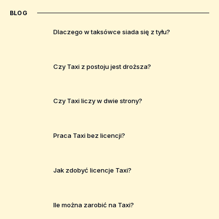
BLOG
Dlaczego w taksówce siada się z tyłu?
Czy Taxi z postoju jest droższa?
Czy Taxi liczy w dwie strony?
Praca Taxi bez licencji?
Jak zdobyć licencje Taxi?
Ile można zarobić na Taxi?