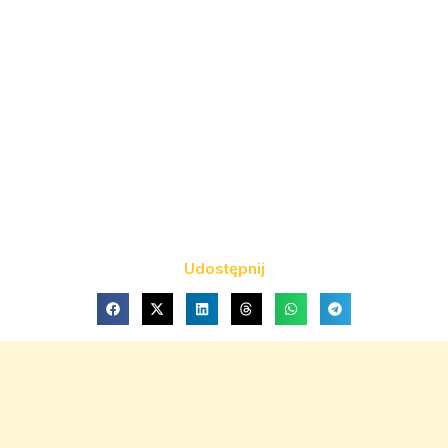
Udostępnij