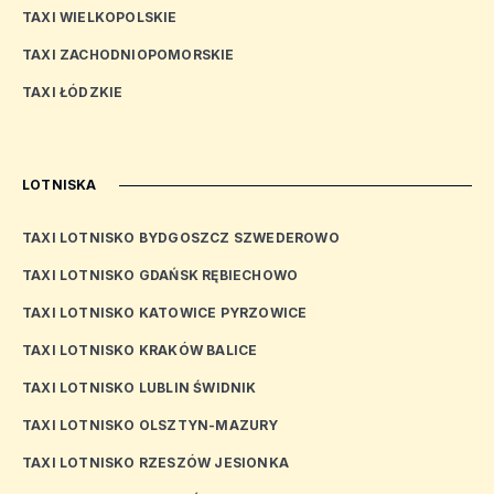
TAXI WIELKOPOLSKIE
TAXI ZACHODNIOPOMORSKIE
TAXI ŁÓDZKIE
LOTNISKA
TAXI LOTNISKO BYDGOSZCZ SZWEDEROWO
TAXI LOTNISKO GDAŃSK RĘBIECHOWO
TAXI LOTNISKO KATOWICE PYRZOWICE
TAXI LOTNISKO KRAKÓW BALICE
TAXI LOTNISKO LUBLIN ŚWIDNIK
TAXI LOTNISKO OLSZTYN-MAZURY
TAXI LOTNISKO RZESZÓW JESIONKA