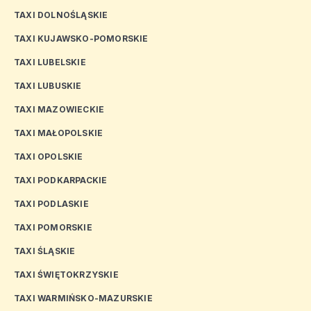
TAXI DOLNOŚLĄSKIE
TAXI KUJAWSKO-POMORSKIE
TAXI LUBELSKIE
TAXI LUBUSKIE
TAXI MAZOWIECKIE
TAXI MAŁOPOLSKIE
TAXI OPOLSKIE
TAXI PODKARPACKIE
TAXI PODLASKIE
TAXI POMORSKIE
TAXI ŚLĄSKIE
TAXI ŚWIĘTOKRZYSKIE
TAXI WARMIŃSKO-MAZURSKIE