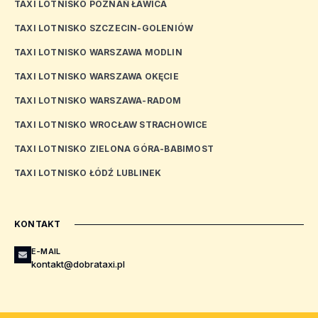
TAXI LOTNISKO POZNAŃ ŁAWICA
TAXI LOTNISKO SZCZECIN-GOLENIÓW
TAXI LOTNISKO WARSZAWA MODLIN
TAXI LOTNISKO WARSZAWA OKĘCIE
TAXI LOTNISKO WARSZAWA-RADOM
TAXI LOTNISKO WROCŁAW STRACHOWICE
TAXI LOTNISKO ZIELONA GÓRA-BABIMOST
TAXI LOTNISKO ŁÓDŹ LUBLINEK
KONTAKT
E-MAIL
kontakt@dobrataxi.pl