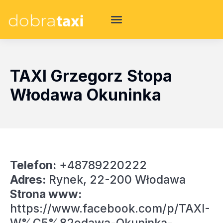
TAXI Grzegorz Stopa
Włodawa Okuninka
Telefon:
+48789220222
Adres:
Rynek, 22-200 Włodawa
Strona www:
https://www.facebook.com/p/TAXI-