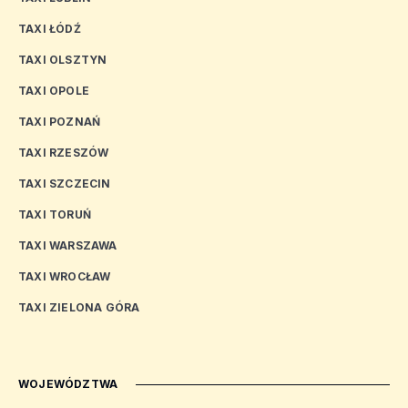
TAXI ŁÓDŹ
TAXI OLSZTYN
TAXI OPOLE
TAXI POZNAŃ
TAXI RZESZÓW
TAXI SZCZECIN
TAXI TORUŃ
TAXI WARSZAWA
TAXI WROCŁAW
TAXI ZIELONA GÓRA
WOJEWÓDZTWA