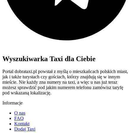
Wyszukiwarka Taxi dla Ciebie
Portal dobrataxi.pl powstał z myślą o mieszkańcach polskich miast,
jak i także turystach czy gościach, którzy znajdują się w innym
mieście. Nie każdy zna numery na taxi, a więc u nas już teraz
możesz sprawdzić pod jakim numerem telefonu zamówisz taryfę
pod wskazaną lokalizację.
Informacje
O nas
FAQ
Kontakt
Dodaj Taxi