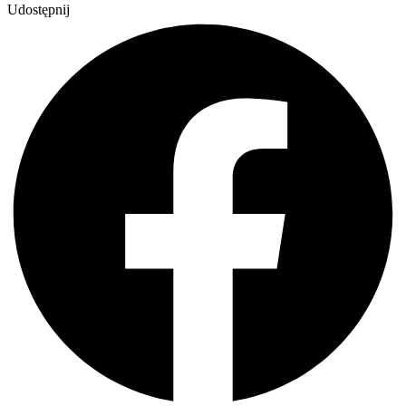
Udostępnij