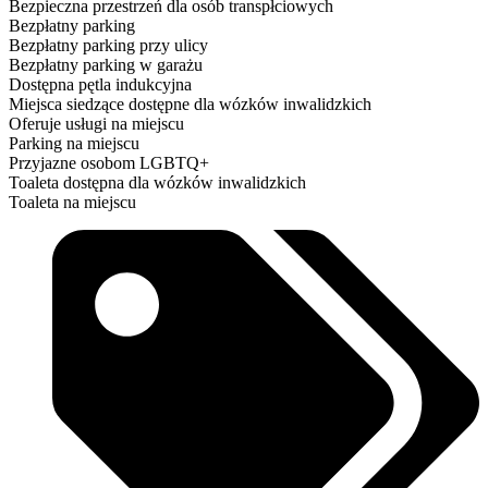
Bezpieczna przestrzeń dla osób transpłciowych
Bezpłatny parking
Bezpłatny parking przy ulicy
Bezpłatny parking w garażu
Dostępna pętla indukcyjna
Miejsca siedzące dostępne dla wózków inwalidzkich
Oferuje usługi na miejscu
Parking na miejscu
Przyjazne osobom LGBTQ+
Toaleta dostępna dla wózków inwalidzkich
Toaleta na miejscu