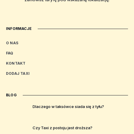
INFORMACJE
O NAS
FAQ
KONTAKT
DODAJ TAXI
BLOG
Dlaczego w taksówce siada się z tyłu?
Czy Taxi z postoju jest droższa?