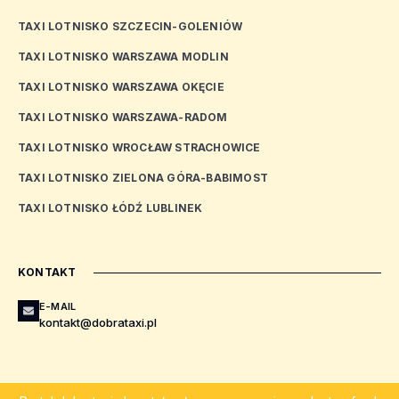
TAXI LOTNISKO SZCZECIN-GOLENIÓW
TAXI LOTNISKO WARSZAWA MODLIN
TAXI LOTNISKO WARSZAWA OKĘCIE
TAXI LOTNISKO WARSZAWA-RADOM
TAXI LOTNISKO WROCŁAW STRACHOWICE
TAXI LOTNISKO ZIELONA GÓRA-BABIMOST
TAXI LOTNISKO ŁÓDŹ LUBLINEK
KONTAKT
E-MAIL
kontakt@dobrataxi.pl