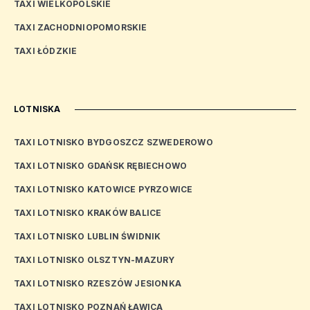
TAXI WIELKOPOLSKIE
TAXI ZACHODNIOPOMORSKIE
TAXI ŁÓDZKIE
LOTNISKA
TAXI LOTNISKO BYDGOSZCZ SZWEDEROWO
TAXI LOTNISKO GDAŃSK RĘBIECHOWO
TAXI LOTNISKO KATOWICE PYRZOWICE
TAXI LOTNISKO KRAKÓW BALICE
TAXI LOTNISKO LUBLIN ŚWIDNIK
TAXI LOTNISKO OLSZTYN-MAZURY
TAXI LOTNISKO RZESZÓW JESIONKA
TAXI LOTNISKO POZNAŃ ŁAWICA