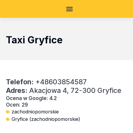
Taxi Gryfice
Telefon:
+48603854587
Adres:
Akacjowa 4, 72-300 Gryfice
Ocena w Google: 4.2
Ocen: 29
zachodniopomorskie
Gryfice (zachodniopomorskie)