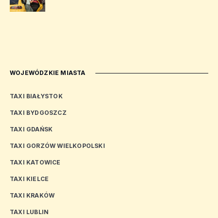
WOJEWÓDZKIE MIASTA
TAXI BIAŁYSTOK
TAXI BYDGOSZCZ
TAXI GDAŃSK
TAXI GORZÓW WIELKOPOLSKI
TAXI KATOWICE
TAXI KIELCE
TAXI KRAKÓW
TAXI LUBLIN