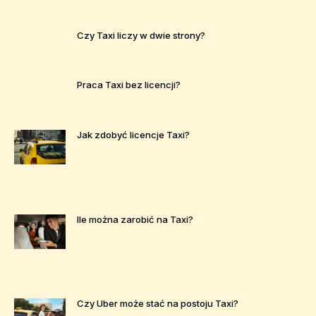
Czy Taxi liczy w dwie strony?
Praca Taxi bez licencji?
Jak zdobyć licencje Taxi?
Ile można zarobić na Taxi?
Czy Uber może stać na postoju Taxi?