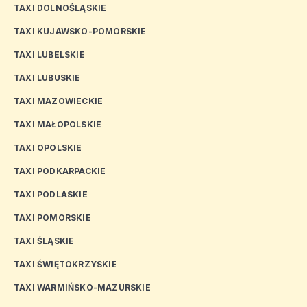
TAXI DOLNOŚLĄSKIE
TAXI KUJAWSKO-POMORSKIE
TAXI LUBELSKIE
TAXI LUBUSKIE
TAXI MAZOWIECKIE
TAXI MAŁOPOLSKIE
TAXI OPOLSKIE
TAXI PODKARPACKIE
TAXI PODLASKIE
TAXI POMORSKIE
TAXI ŚLĄSKIE
TAXI ŚWIĘTOKRZYSKIE
TAXI WARMIŃSKO-MAZURSKIE