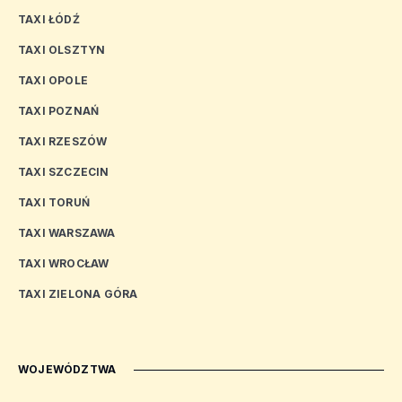
TAXI ŁÓDŹ
TAXI OLSZTYN
TAXI OPOLE
TAXI POZNAŃ
TAXI RZESZÓW
TAXI SZCZECIN
TAXI TORUŃ
TAXI WARSZAWA
TAXI WROCŁAW
TAXI ZIELONA GÓRA
WOJEWÓDZTWA