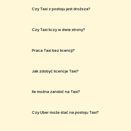
Czy Taxi z postoju jest droższa?
Czy Taxi liczy w dwie strony?
Praca Taxi bez licencji?
Jak zdobyć licencje Taxi?
Ile można zarobić na Taxi?
Czy Uber może stać na postoju Taxi?