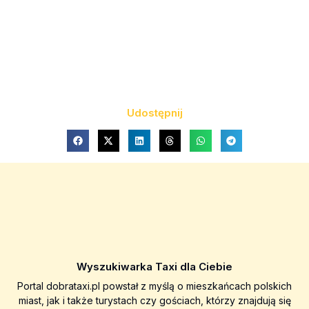
Udostępnij
Wyszukiwarka Taxi dla Ciebie
Portal dobrataxi.pl powstał z myślą o mieszkańcach polskich
miast, jak i także turystach czy gościach, którzy znajdują się