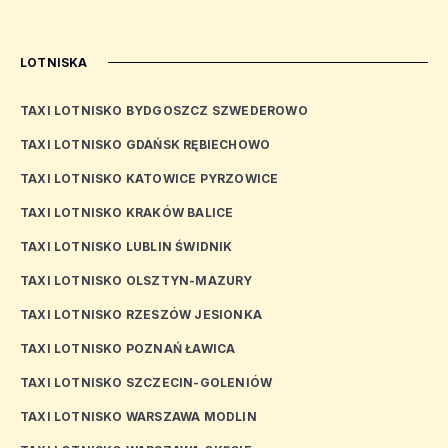
LOTNISKA
TAXI LOTNISKO BYDGOSZCZ SZWEDEROWO
TAXI LOTNISKO GDAŃSK RĘBIECHOWO
TAXI LOTNISKO KATOWICE PYRZOWICE
TAXI LOTNISKO KRAKÓW BALICE
TAXI LOTNISKO LUBLIN ŚWIDNIK
TAXI LOTNISKO OLSZTYN-MAZURY
TAXI LOTNISKO RZESZÓW JESIONKA
TAXI LOTNISKO POZNAŃ ŁAWICA
TAXI LOTNISKO SZCZECIN-GOLENIÓW
TAXI LOTNISKO WARSZAWA MODLIN