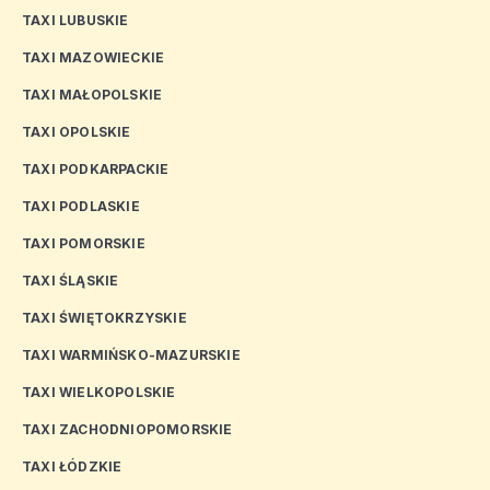
TAXI LUBUSKIE
TAXI MAZOWIECKIE
TAXI MAŁOPOLSKIE
TAXI OPOLSKIE
TAXI PODKARPACKIE
TAXI PODLASKIE
TAXI POMORSKIE
TAXI ŚLĄSKIE
TAXI ŚWIĘTOKRZYSKIE
TAXI WARMIŃSKO-MAZURSKIE
TAXI WIELKOPOLSKIE
TAXI ZACHODNIOPOMORSKIE
TAXI ŁÓDZKIE