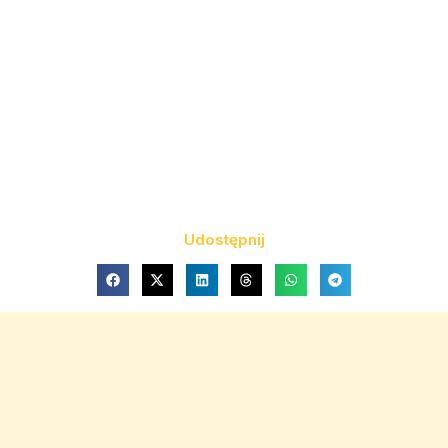
Udostępnij