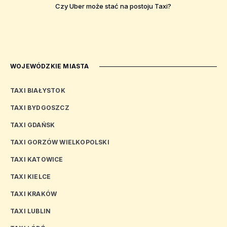
Czy Uber może stać na postoju Taxi?
WOJEWÓDZKIE MIASTA
TAXI BIAŁYSTOK
TAXI BYDGOSZCZ
TAXI GDAŃSK
TAXI GORZÓW WIELKOPOLSKI
TAXI KATOWICE
TAXI KIELCE
TAXI KRAKÓW
TAXI LUBLIN