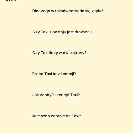
Dlaczego w taksówce siada się z tyłu?
Czy Taxi z postoju jest droższa?
Czy Taxi liczy w dwie strony?
Praca Taxi bez licencji?
Jak zdobyć licencje Taxi?
Ile można zarobić na Taxi?