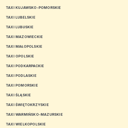
TAXI KUJAWSKO-POMORSKIE
TAXI LUBELSKIE
TAXI LUBUSKIE
TAXI MAZOWIECKIE
TAXI MAŁOPOLSKIE
TAXI OPOLSKIE
TAXI PODKARPACKIE
TAXI PODLASKIE
TAXI POMORSKIE
TAXI ŚLĄSKIE
TAXI ŚWIĘTOKRZYSKIE
TAXI WARMIŃSKO-MAZURSKIE
TAXI WIELKOPOLSKIE