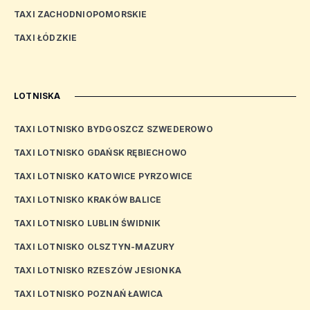
TAXI ZACHODNIOPOMORSKIE
TAXI ŁÓDZKIE
LOTNISKA
TAXI LOTNISKO BYDGOSZCZ SZWEDEROWO
TAXI LOTNISKO GDAŃSK RĘBIECHOWO
TAXI LOTNISKO KATOWICE PYRZOWICE
TAXI LOTNISKO KRAKÓW BALICE
TAXI LOTNISKO LUBLIN ŚWIDNIK
TAXI LOTNISKO OLSZTYN-MAZURY
TAXI LOTNISKO RZESZÓW JESIONKA
TAXI LOTNISKO POZNAŃ ŁAWICA