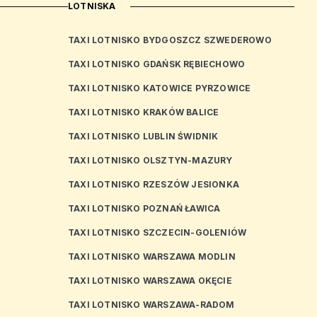
LOTNISKA
TAXI LOTNISKO BYDGOSZCZ SZWEDEROWO
TAXI LOTNISKO GDAŃSK RĘBIECHOWO
TAXI LOTNISKO KATOWICE PYRZOWICE
TAXI LOTNISKO KRAKÓW BALICE
TAXI LOTNISKO LUBLIN ŚWIDNIK
TAXI LOTNISKO OLSZTYN-MAZURY
TAXI LOTNISKO RZESZÓW JESIONKA
TAXI LOTNISKO POZNAŃ ŁAWICA
TAXI LOTNISKO SZCZECIN-GOLENIÓW
TAXI LOTNISKO WARSZAWA MODLIN
TAXI LOTNISKO WARSZAWA OKĘCIE
TAXI LOTNISKO WARSZAWA-RADOM