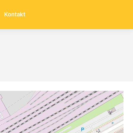
Kontakt