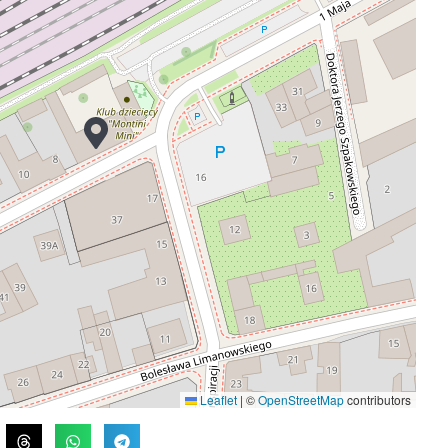
Leaflet
|
©
OpenStreetMap
contributors