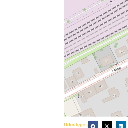
Udostępnij