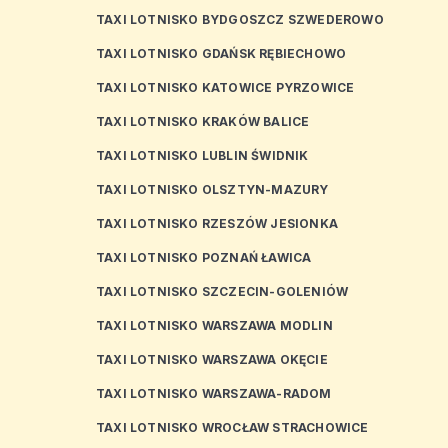
TAXI LOTNISKO BYDGOSZCZ SZWEDEROWO
TAXI LOTNISKO GDAŃSK RĘBIECHOWO
TAXI LOTNISKO KATOWICE PYRZOWICE
TAXI LOTNISKO KRAKÓW BALICE
TAXI LOTNISKO LUBLIN ŚWIDNIK
TAXI LOTNISKO OLSZTYN-MAZURY
TAXI LOTNISKO RZESZÓW JESIONKA
TAXI LOTNISKO POZNAŃ ŁAWICA
TAXI LOTNISKO SZCZECIN-GOLENIÓW
TAXI LOTNISKO WARSZAWA MODLIN
TAXI LOTNISKO WARSZAWA OKĘCIE
TAXI LOTNISKO WARSZAWA-RADOM
TAXI LOTNISKO WROCŁAW STRACHOWICE