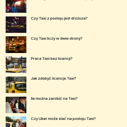
Czy Taxi z postoju jest droższa?
Czy Taxi liczy w dwie strony?
Praca Taxi bez licencji?
Jak zdobyć licencje Taxi?
Ile można zarobić na Taxi?
Czy Uber może stać na postoju Taxi?