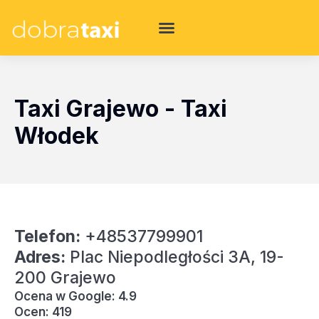
Taxi Grajewo - Taxi
Włodek
Telefon:
+48537799901
Adres:
Plac Niepodległości 3A, 19-
200 Grajewo
Ocena w Google: 4.9
Ocen: 419