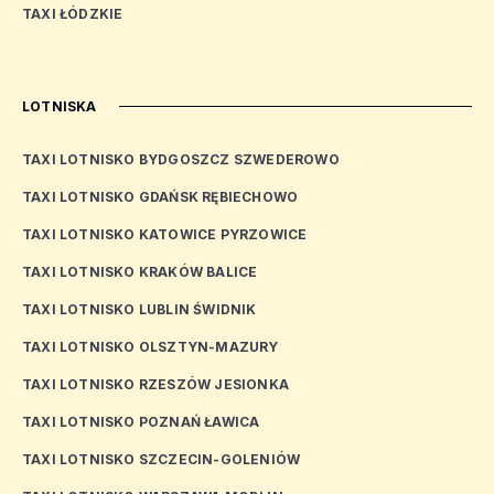
TAXI ŁÓDZKIE
LOTNISKA
TAXI LOTNISKO BYDGOSZCZ SZWEDEROWO
TAXI LOTNISKO GDAŃSK RĘBIECHOWO
TAXI LOTNISKO KATOWICE PYRZOWICE
TAXI LOTNISKO KRAKÓW BALICE
TAXI LOTNISKO LUBLIN ŚWIDNIK
TAXI LOTNISKO OLSZTYN-MAZURY
TAXI LOTNISKO RZESZÓW JESIONKA
TAXI LOTNISKO POZNAŃ ŁAWICA
TAXI LOTNISKO SZCZECIN-GOLENIÓW