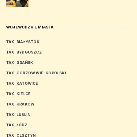
WOJEWÓDZKIE MIASTA
TAXI BIAŁYSTOK
TAXI BYDGOSZCZ
TAXI GDAŃSK
TAXI GORZÓW WIELKOPOLSKI
TAXI KATOWICE
TAXI KIELCE
TAXI KRAKÓW
TAXI LUBLIN
TAXI ŁÓDŹ
TAXI OLSZTYN