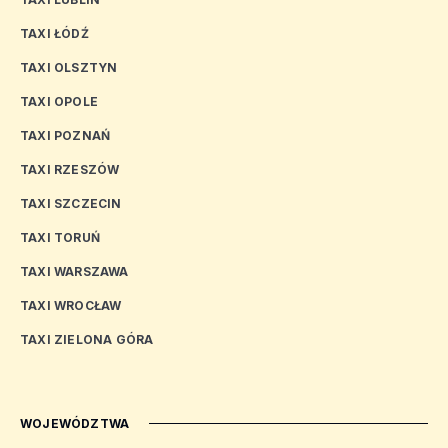
TAXI ŁÓDŹ
TAXI OLSZTYN
TAXI OPOLE
TAXI POZNAŃ
TAXI RZESZÓW
TAXI SZCZECIN
TAXI TORUŃ
TAXI WARSZAWA
TAXI WROCŁAW
TAXI ZIELONA GÓRA
WOJEWÓDZTWA