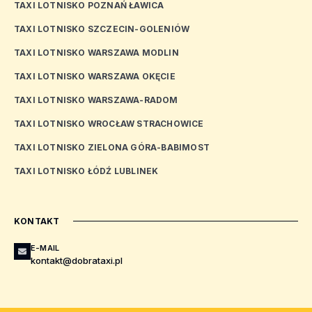
TAXI LOTNISKO POZNAŃ ŁAWICA
TAXI LOTNISKO SZCZECIN-GOLENIÓW
TAXI LOTNISKO WARSZAWA MODLIN
TAXI LOTNISKO WARSZAWA OKĘCIE
TAXI LOTNISKO WARSZAWA-RADOM
TAXI LOTNISKO WROCŁAW STRACHOWICE
TAXI LOTNISKO ZIELONA GÓRA-BABIMOST
TAXI LOTNISKO ŁÓDŹ LUBLINEK
KONTAKT
E-MAIL
kontakt@dobrataxi.pl