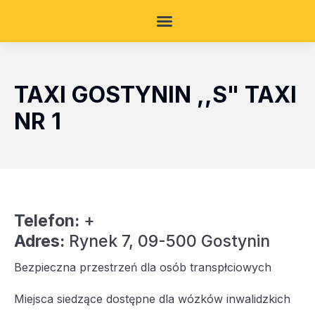
TAXI GOSTYNIN ,,S" TAXI
NR 1
Telefon:
+
Adres:
Rynek 7, 09-500 Gostynin
Bezpieczna przestrzeń dla osób transpłciowych
Miejsca siedzące dostępne dla wózków inwalidzkich