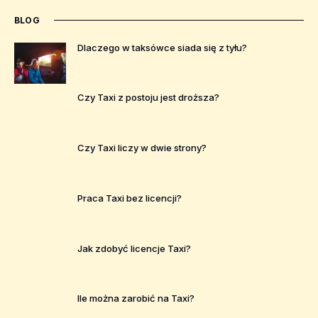
BLOG
Dlaczego w taksówce siada się z tyłu?
Czy Taxi z postoju jest droższa?
Czy Taxi liczy w dwie strony?
Praca Taxi bez licencji?
Jak zdobyć licencje Taxi?
Ile można zarobić na Taxi?