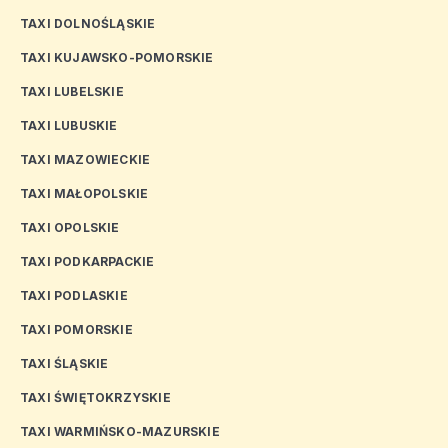
TAXI DOLNOŚLĄSKIE
TAXI KUJAWSKO-POMORSKIE
TAXI LUBELSKIE
TAXI LUBUSKIE
TAXI MAZOWIECKIE
TAXI MAŁOPOLSKIE
TAXI OPOLSKIE
TAXI PODKARPACKIE
TAXI PODLASKIE
TAXI POMORSKIE
TAXI ŚLĄSKIE
TAXI ŚWIĘTOKRZYSKIE
TAXI WARMIŃSKO-MAZURSKIE