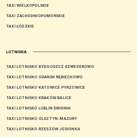
TAXI WIELKOPOLSKIE
TAXI ZACHODNIOPOMORSKIE
TAXI ŁÓDZKIE
LOTNISKA
TAXI LOTNISKO BYDGOSZCZ SZWEDEROWO
TAXI LOTNISKO GDAŃSK RĘBIECHOWO
TAXI LOTNISKO KATOWICE PYRZOWICE
TAXI LOTNISKO KRAKÓW BALICE
TAXI LOTNISKO LUBLIN ŚWIDNIK
TAXI LOTNISKO OLSZTYN-MAZURY
TAXI LOTNISKO RZESZÓW JESIONKA