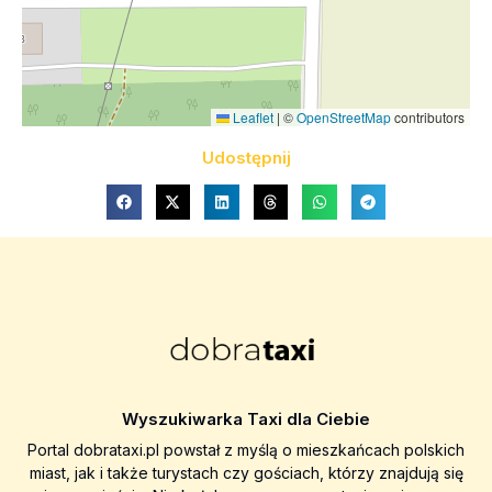
Leaflet
|
©
OpenStreetMap
contributors
Udostępnij
Wyszukiwarka Taxi dla Ciebie
Portal dobrataxi.pl powstał z myślą o mieszkańcach polskich
miast, jak i także turystach czy gościach, którzy znajdują się