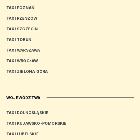
TAXI POZNAŃ
TAXI RZESZÓW
TAXI SZCZECIN
TAXI TORUŃ
TAXI WARSZAWA
TAXI WROCŁAW
TAXI ZIELONA GÓRA
WOJEWÓDZTWA
TAXI DOLNOŚLĄSKIE
TAXI KUJAWSKO-POMORSKIE
TAXI LUBELSKIE