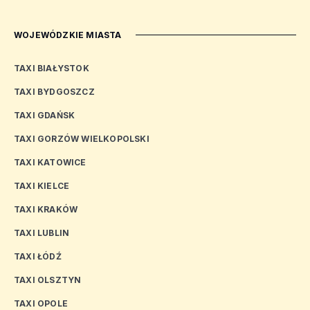
WOJEWÓDZKIE MIASTA
TAXI BIAŁYSTOK
TAXI BYDGOSZCZ
TAXI GDAŃSK
TAXI GORZÓW WIELKOPOLSKI
TAXI KATOWICE
TAXI KIELCE
TAXI KRAKÓW
TAXI LUBLIN
TAXI ŁÓDŹ
TAXI OLSZTYN
TAXI OPOLE