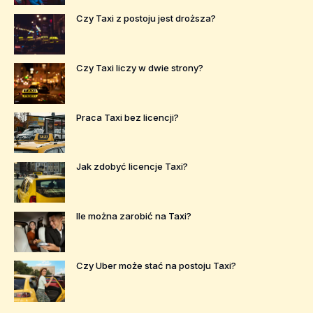
Czy Taxi z postoju jest droższa?
Czy Taxi liczy w dwie strony?
Praca Taxi bez licencji?
Jak zdobyć licencje Taxi?
Ile można zarobić na Taxi?
Czy Uber może stać na postoju Taxi?