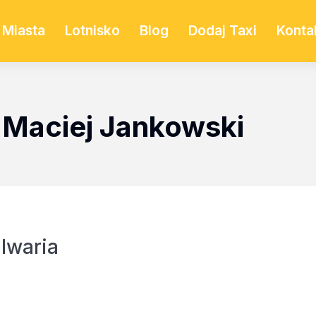
Miasta
Lotnisko
Blog
Dodaj Taxi
Konta
 Maciej Jankowski
lwaria