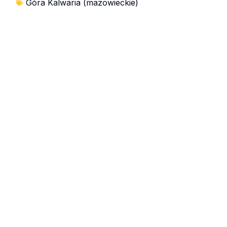
Góra Kalwaria (mazowieckie)