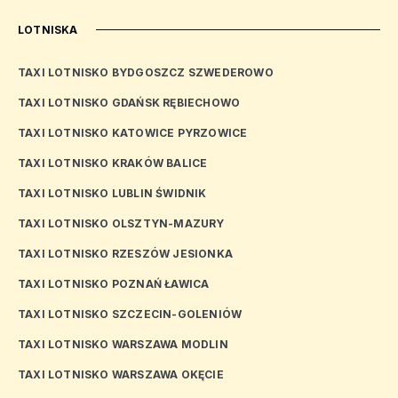
LOTNISKA
TAXI LOTNISKO BYDGOSZCZ SZWEDEROWO
TAXI LOTNISKO GDAŃSK RĘBIECHOWO
TAXI LOTNISKO KATOWICE PYRZOWICE
TAXI LOTNISKO KRAKÓW BALICE
TAXI LOTNISKO LUBLIN ŚWIDNIK
TAXI LOTNISKO OLSZTYN-MAZURY
TAXI LOTNISKO RZESZÓW JESIONKA
TAXI LOTNISKO POZNAŃ ŁAWICA
TAXI LOTNISKO SZCZECIN-GOLENIÓW
TAXI LOTNISKO WARSZAWA MODLIN
TAXI LOTNISKO WARSZAWA OKĘCIE