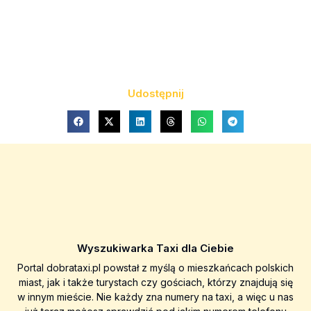
Udostępnij
Wyszukiwarka Taxi dla Ciebie
Portal dobrataxi.pl powstał z myślą o mieszkańcach polskich
miast, jak i także turystach czy gościach, którzy znajdują się
w innym mieście. Nie każdy zna numery na taxi, a więc u nas