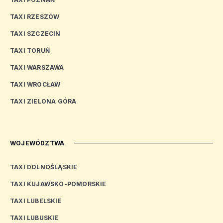
TAXI RZESZÓW
TAXI SZCZECIN
TAXI TORUŃ
TAXI WARSZAWA
TAXI WROCŁAW
TAXI ZIELONA GÓRA
WOJEWÓDZTWA
TAXI DOLNOŚLĄSKIE
TAXI KUJAWSKO-POMORSKIE
TAXI LUBELSKIE
TAXI LUBUSKIE