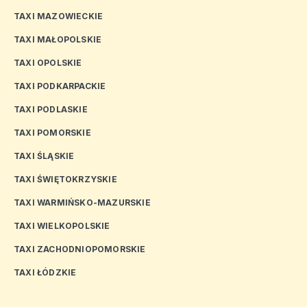
TAXI MAZOWIECKIE
TAXI MAŁOPOLSKIE
TAXI OPOLSKIE
TAXI PODKARPACKIE
TAXI PODLASKIE
TAXI POMORSKIE
TAXI ŚLĄSKIE
TAXI ŚWIĘTOKRZYSKIE
TAXI WARMIŃSKO-MAZURSKIE
TAXI WIELKOPOLSKIE
TAXI ZACHODNIOPOMORSKIE
TAXI ŁÓDZKIE