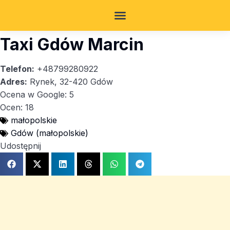
Taxi Gdów Marcin
Telefon:
+48799280922
Adres:
Rynek, 32-420 Gdów
Ocena w Google: 5
Ocen: 18
małopolskie
Gdów (małopolskie)
Udostępnij