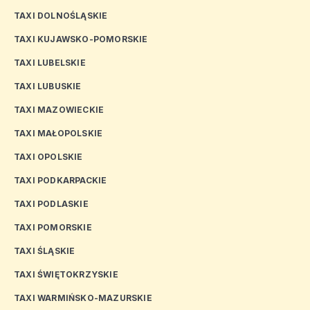
TAXI DOLNOŚLĄSKIE
TAXI KUJAWSKO-POMORSKIE
TAXI LUBELSKIE
TAXI LUBUSKIE
TAXI MAZOWIECKIE
TAXI MAŁOPOLSKIE
TAXI OPOLSKIE
TAXI PODKARPACKIE
TAXI PODLASKIE
TAXI POMORSKIE
TAXI ŚLĄSKIE
TAXI ŚWIĘTOKRZYSKIE
TAXI WARMIŃSKO-MAZURSKIE