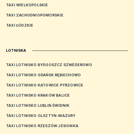
TAXI WIELKOPOLSKIE
TAXI ZACHODNIOPOMORSKIE
TAXI ŁÓDZKIE
LOTNISKA
TAXI LOTNISKO BYDGOSZCZ SZWEDEROWO
TAXI LOTNISKO GDAŃSK RĘBIECHOWO
TAXI LOTNISKO KATOWICE PYRZOWICE
TAXI LOTNISKO KRAKÓW BALICE
TAXI LOTNISKO LUBLIN ŚWIDNIK
TAXI LOTNISKO OLSZTYN-MAZURY
TAXI LOTNISKO RZESZÓW JESIONKA