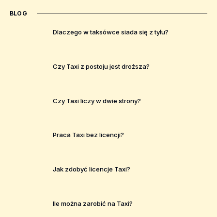
BLOG
Dlaczego w taksówce siada się z tyłu?
Czy Taxi z postoju jest droższa?
Czy Taxi liczy w dwie strony?
Praca Taxi bez licencji?
Jak zdobyć licencje Taxi?
Ile można zarobić na Taxi?