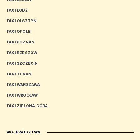
TAXI ŁÓDŹ
TAXI OLSZTYN
TAXI OPOLE
TAXI POZNAŃ
TAXI RZESZÓW
TAXI SZCZECIN
TAXI TORUŃ
TAXI WARSZAWA
TAXI WROCŁAW
TAXI ZIELONA GÓRA
WOJEWÓDZTWA