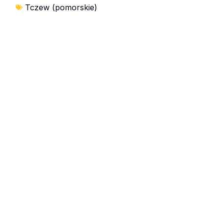
Tczew (pomorskie)