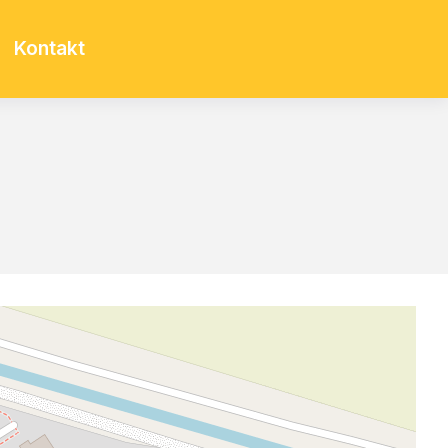
Kontakt