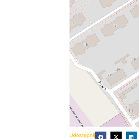
Udostępnij