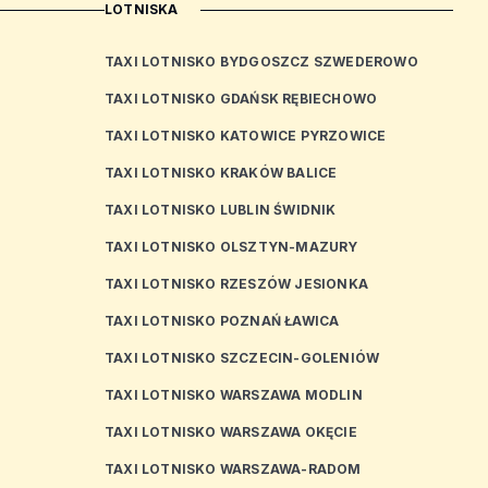
LOTNISKA
TAXI LOTNISKO BYDGOSZCZ SZWEDEROWO
TAXI LOTNISKO GDAŃSK RĘBIECHOWO
TAXI LOTNISKO KATOWICE PYRZOWICE
TAXI LOTNISKO KRAKÓW BALICE
TAXI LOTNISKO LUBLIN ŚWIDNIK
TAXI LOTNISKO OLSZTYN-MAZURY
TAXI LOTNISKO RZESZÓW JESIONKA
TAXI LOTNISKO POZNAŃ ŁAWICA
TAXI LOTNISKO SZCZECIN-GOLENIÓW
TAXI LOTNISKO WARSZAWA MODLIN
TAXI LOTNISKO WARSZAWA OKĘCIE
TAXI LOTNISKO WARSZAWA-RADOM