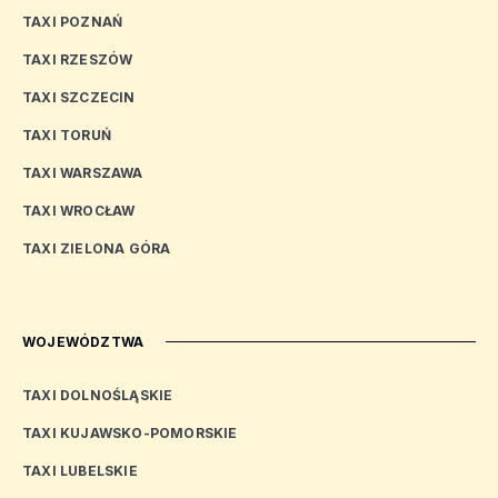
TAXI POZNAŃ
TAXI RZESZÓW
TAXI SZCZECIN
TAXI TORUŃ
TAXI WARSZAWA
TAXI WROCŁAW
TAXI ZIELONA GÓRA
WOJEWÓDZTWA
TAXI DOLNOŚLĄSKIE
TAXI KUJAWSKO-POMORSKIE
TAXI LUBELSKIE