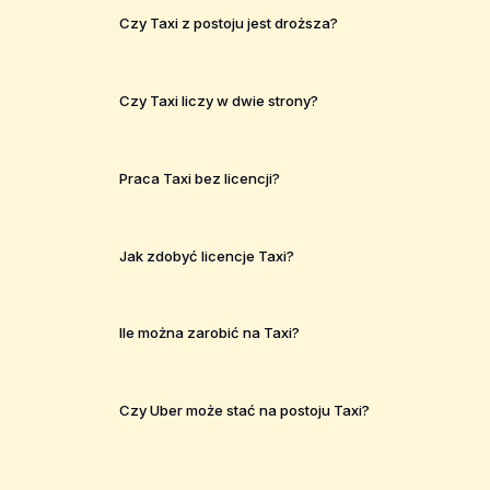
Czy Taxi z postoju jest droższa?
Czy Taxi liczy w dwie strony?
Praca Taxi bez licencji?
Jak zdobyć licencje Taxi?
Ile można zarobić na Taxi?
Czy Uber może stać na postoju Taxi?