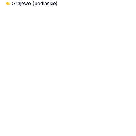
Grajewo (podlaskie)