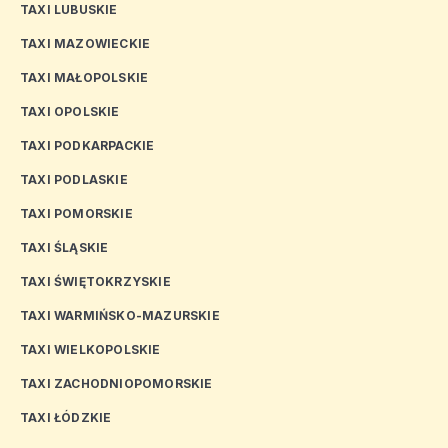
TAXI LUBUSKIE
TAXI MAZOWIECKIE
TAXI MAŁOPOLSKIE
TAXI OPOLSKIE
TAXI PODKARPACKIE
TAXI PODLASKIE
TAXI POMORSKIE
TAXI ŚLĄSKIE
TAXI ŚWIĘTOKRZYSKIE
TAXI WARMIŃSKO-MAZURSKIE
TAXI WIELKOPOLSKIE
TAXI ZACHODNIOPOMORSKIE
TAXI ŁÓDZKIE