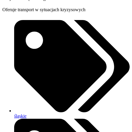
Oferuje transport w sytuacjach kryzysowych
śląskie