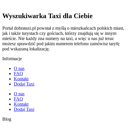
Wyszukiwarka Taxi dla Ciebie
Portal dobrataxi.pl powstał z myślą o mieszkańcach polskich miast,
jak i także turystach czy gościach, którzy znajdują się w innym
mieście. Nie każdy zna numery na taxi, a więc u nas już teraz
możesz sprawdzić pod jakim numerem telefonu zamówisz taryfę
pod wskazaną lokalizację.
Informacje
O nas
FAQ
Kontakt
Dodaj Taxi
O nas
FAQ
Kontakt
Dodaj Taxi
Blog